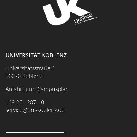
UNIVERSITÄT KOBLENZ
Universitätsstraße 1
56070 Koblenz
Anfahrt und Campusplan
+49 261 287 - 0
service@uni-koblenz.de