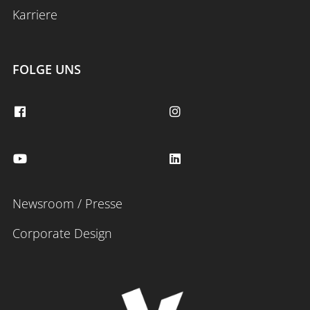
Karriere
FOLGE UNS
Newsroom / Presse
Corporate Design