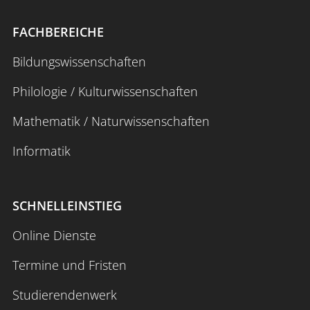
FACHBEREICHE
Bildungswissenschaften
Philologie / Kulturwissenschaften
Mathematik / Naturwissenschaften
Informatik
SCHNELLEINSTIEG
Online Dienste
Termine und Fristen
Studierendenwerk