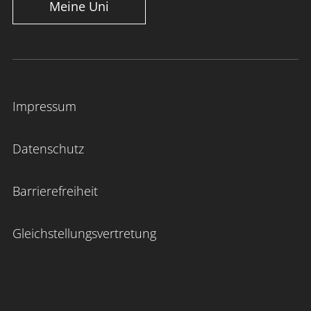
Meine Uni
Impressum
Datenschutz
Barrierefreiheit
Gleichstellungsvertretung