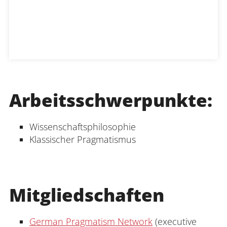
Arbeitsschwerpunkte:
Wissenschaftsphilosophie
Klassischer Pragmatismus
Mitgliedschaften
German Pragmatism Network
(executive