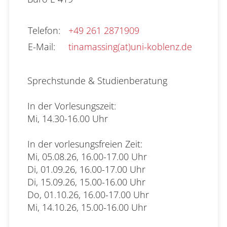
Telefon
:
+49 261 2871909
E-Mail
:
tinamassing(at)uni-koblenz.de
Sprechstunde & Studienberatung 

In der Vorlesungszeit: 

Mi, 14.30-16.00 Uhr

In der vorlesungsfreien Zeit: 

Mi, 05.08.26, 16.00-17.00 Uhr

Di, 01.09.26, 16.00-17.00 Uhr

Di, 15.09.26, 15.00-16.00 Uhr

Do, 01.10.26, 16.00-17.00 Uhr

Mi, 14.10.26, 15.00-16.00 Uhr
