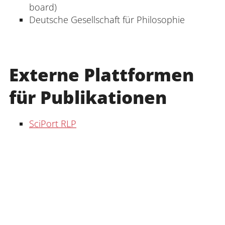
board)
Deutsche Gesellschaft für Philosophie
Externe Plattformen
für Publikationen
SciPort RLP