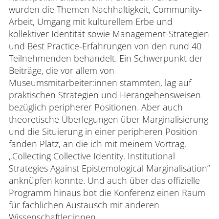
wurden die Themen Nachhaltigkeit, Community-
Arbeit, Umgang mit kulturellem Erbe und
kollektiver Identität sowie Management-Strategien
und Best Practice-Erfahrungen von den rund 40
Teilnehmenden behandelt. Ein Schwerpunkt der
Beiträge, die vor allem von
Museumsmitarbeiter:innen stammten, lag auf
praktischen Strategien und Herangehensweisen
bezüglich peripherer Positionen. Aber auch
theoretische Überlegungen über Marginalisierung
und die Situierung in einer peripheren Position
fanden Platz, an die ich mit meinem Vortrag.
„Collecting Collective Identity. Institutional
Strategies Against Epistemological Marginalisation“
anknüpfen konnte. Und auch über das offizielle
Programm hinaus bot die Konferenz einen Raum
für fachlichen Austausch mit anderen
Wissenschaftler:innen.