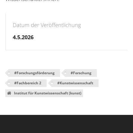
Datum der Veröffentlichung
4.5.2026
#
Forschungsförderung
#
Forschung
#
Fachbereich 2
#
Kunstwissenschaft
Institut für Kunstwissenschaft (kunst)