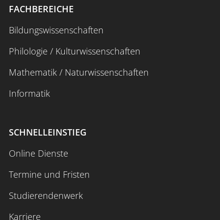
FACHBEREICHE
Bildungswissenschaften
Philologie / Kulturwissenschaften
Mathematik / Naturwissenschaften
Informatik
SCHNELLEINSTIEG
Online Dienste
Termine und Fristen
Studierendenwerk
Karriere