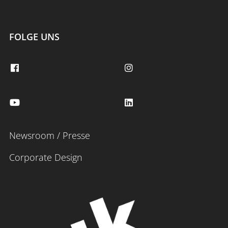
FOLGE UNS
Newsroom / Presse
Corporate Design