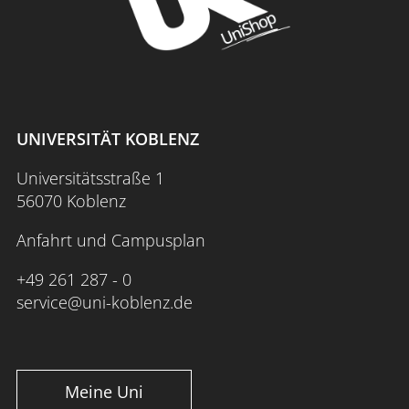
UNIVERSITÄT KOBLENZ
Universitätsstraße 1
56070 Koblenz
Anfahrt und Campusplan
+49 261 287 - 0
service@uni-koblenz.de
Meine Uni