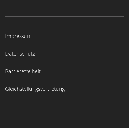
Impressum
Datenschutz
Barrierefreiheit
Gleichstellungsvertretung