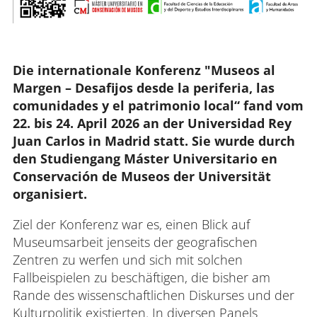
Die internationale Konferenz "Museos al 
Margen – Desafijos desde la periferia, las 
comunidades y el patrimonio local“ fand vom 
22. bis 24. April 2026 an der Universidad Rey 
Juan Carlos in Madrid statt. Sie wurde durch 
den Studiengang Máster Universitario en 
Conservación de Museos der Universität 
organisiert. 
Ziel der Konferenz war es, einen Blick auf
Museumsarbeit jenseits der geografischen
Zentren zu werfen und sich mit solchen
Fallbeispielen zu beschäftigen, die bisher am
Rande des wissenschaftlichen Diskurses und der
Kulturpolitik existierten. In diversen Panels