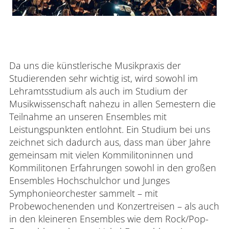
Da uns die künstlerische Musikpraxis der
Studierenden sehr wichtig ist, wird sowohl im
Lehramtsstudium als auch im Studium der
Musikwissenschaft nahezu in allen Semestern die
Teilnahme an unseren Ensembles mit
Leistungspunkten entlohnt. Ein Studium bei uns
zeichnet sich dadurch aus, dass man über Jahre
gemeinsam mit vielen Kommilitoninnen und
Kommilitonen Erfahrungen sowohl in den großen
Ensembles Hochschulchor und Junges
Symphonieorchester sammelt – mit
Probewochenenden und Konzertreisen – als auch
in den kleineren Ensembles wie dem Rock/Pop-