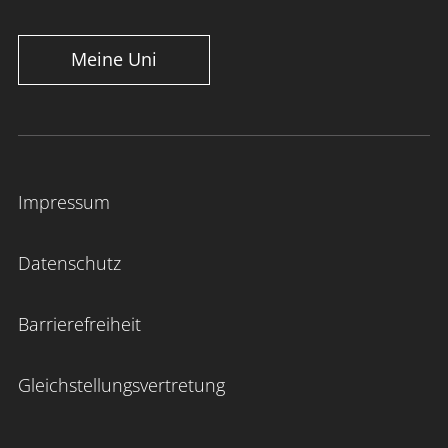
Meine Uni
Impressum
Datenschutz
Barrierefreiheit
Gleichstellungsvertretung