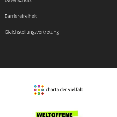
Barrierefreiheit
Gleichstellungsvertretung