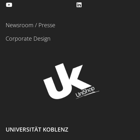
Newsroom / Presse
Corporate Design
UNIVERSITÄT KOBLENZ