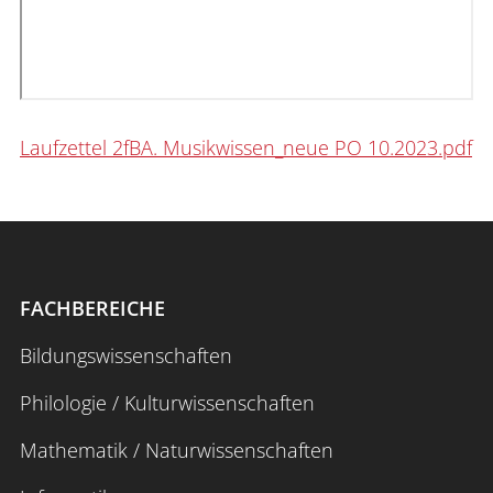
Laufzettel 2fBA. Musikwissen_neue PO 10.2023.pdf
FACHBEREICHE
Bildungswissenschaften
Philologie / Kulturwissenschaften
Mathematik / Naturwissenschaften