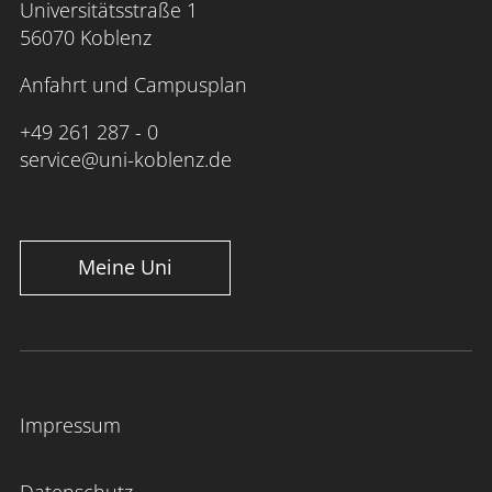
Universitätsstraße 1
56070 Koblenz
Anfahrt und Campusplan
+49 261 287 - 0
service@uni-koblenz.de
Meine Uni
Impressum
Datenschutz