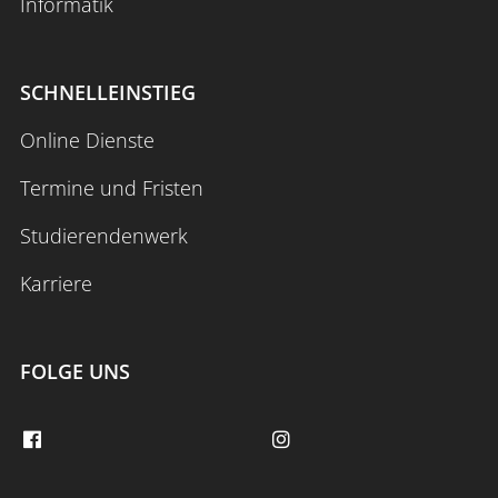
Informatik
SCHNELLEINSTIEG
Online Dienste
Termine und Fristen
Studierendenwerk
Karriere
FOLGE UNS