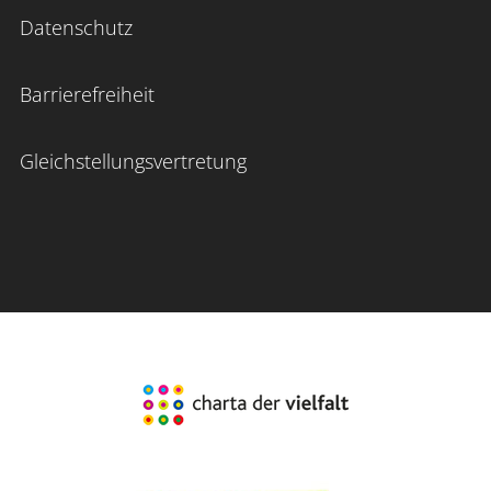
Datenschutz
Barrierefreiheit
Gleichstellungsvertretung