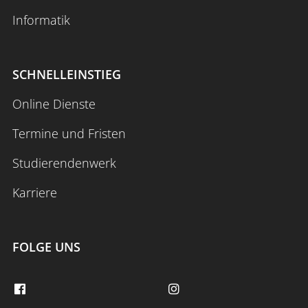
Informatik
SCHNELLEINSTIEG
Online Dienste
Termine und Fristen
Studierendenwerk
Karriere
FOLGE UNS