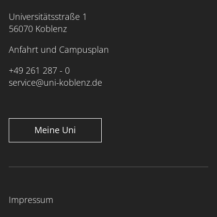
Universitätsstraße 1
56070 Koblenz
Anfahrt und Campusplan
+49 261 287 - 0
service@uni-koblenz.de
Meine Uni
Impressum