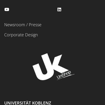
Newsroom / Presse
Corporate Design
UNIVERSITÄT KOBLENZ