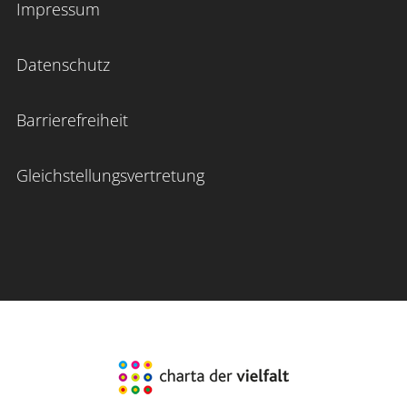
Impressum
Datenschutz
Barrierefreiheit
Gleichstellungsvertretung