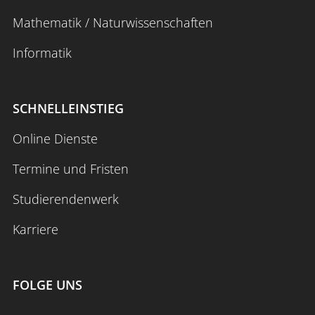
Mathematik / Naturwissenschaften
Informatik
SCHNELLEINSTIEG
Online Dienste
Termine und Fristen
Studierendenwerk
Karriere
FOLGE UNS