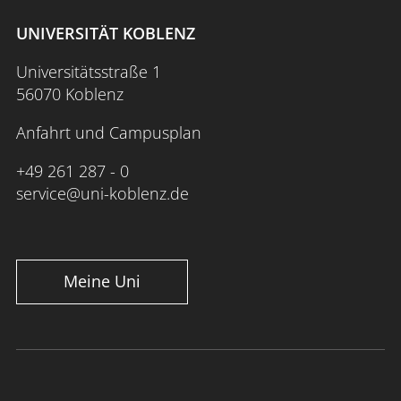
UNIVERSITÄT KOBLENZ
Universitätsstraße 1
56070 Koblenz
Anfahrt und Campusplan
+49 261 287 - 0
service@uni-koblenz.de
Meine Uni