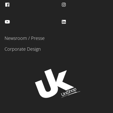
Newsroom / Presse
Corporate Design