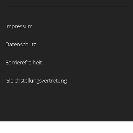
Impressum
Datenschutz
Barrierefreiheit
Gleichstellungsvertretung