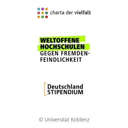
© Universität Koblenz