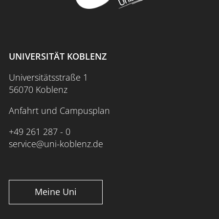
UNIVERSITÄT KOBLENZ
Universitätsstraße 1
56070 Koblenz
Anfahrt und Campusplan
+49 261 287 - 0
service@uni-koblenz.de
Meine Uni