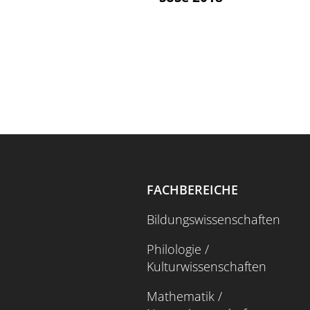
FACHBEREICHE
Bildungswissenschaften
Philologie /
Kulturwissenschaften
Mathematik /