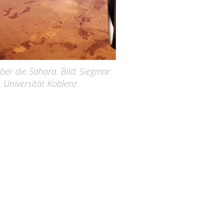
über die Sahara. Bild: Siegmar
, Universität Koblenz