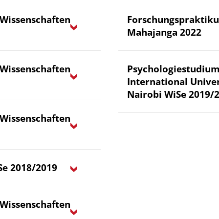
Wissenschaften
Forschungspraktiku
Mahajanga 2022
Wissenschaften
Psychologiestudium
International Univer
Nairobi WiSe 2019/
Wissenschaften
Se 2018/2019
Wissenschaften