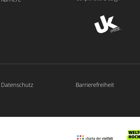
Datenschutz
Barrierefreiheit