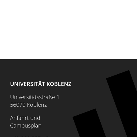
UNIVERSITÄT KOBLENZ
Universitätsstraße 1
56070 Koblenz
Anfahrt und
Campusplan