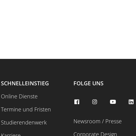
SCHNELLEINSTIEG
FOLGE UNS
Online Dienste
Termine und Fristen
Newsroom / Presse
Studierendenwerk
Corporate Design
Karriere