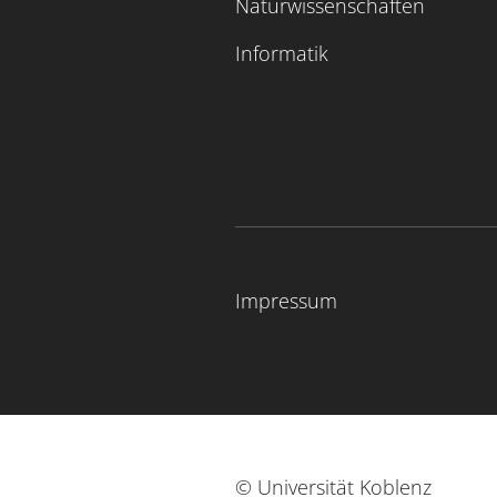
Naturwissenschaften
Informatik
Impressum
© Universität Koblenz