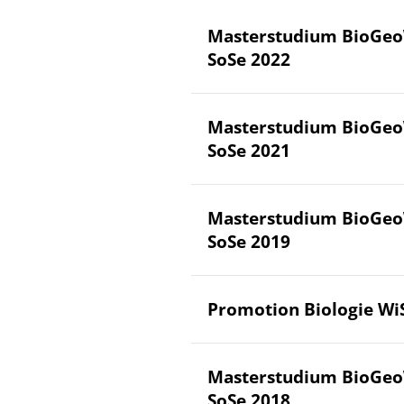
Masterstudium BioGeo
SoSe 2022
Masterstudium BioGeo
SoSe 2021
Masterstudium BioGeo
SoSe 2019
Promotion Biologie Wi
Masterstudium BioGeo
SoSe 2018