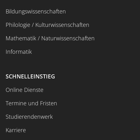
Bildungswissenschaften
Philologie / Kulturwissenschaften
Mathematik / Naturwissenschaften
Informatik
SCHNELLEINSTIEG
Online Dienste
Termine und Fristen
Studierendenwerk
Karriere