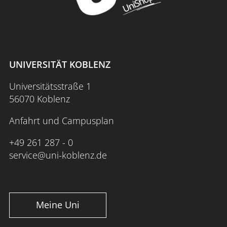
UNIVERSITÄT KOBLENZ
Universitätsstraße 1
56070 Koblenz
Anfahrt und Campusplan
+49 261 287 - 0
service@uni-koblenz.de
Meine Uni