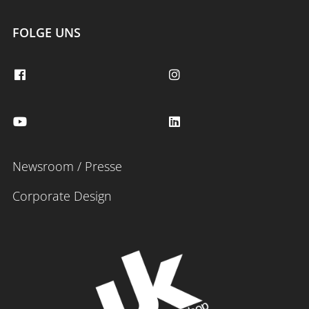
FOLGE UNS
Newsroom / Presse
Corporate Design