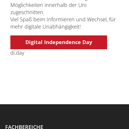
Möglichkeiten innerhalb der Uni
zugeschnitten.
Viel Spaß beim Informieren und Wechsel, für
mehr digitale Unabhängigkeit!
Digital Independence Day
di.day
FACHBEREICHE