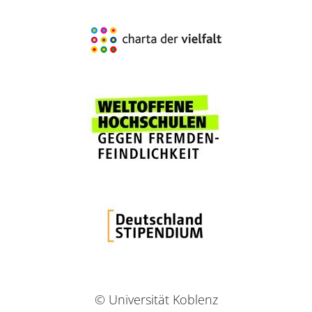
© Universität Koblenz