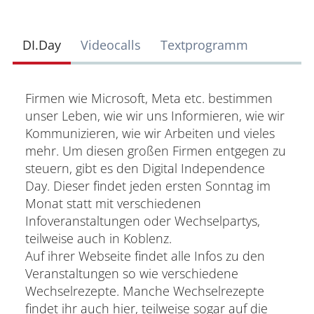
DI.Day
Videocalls
Textprogramm
Firmen wie Microsoft, Meta etc. bestimmen
unser Leben, wie wir uns Informieren, wie wir
Kommunizieren, wie wir Arbeiten und vieles
mehr. Um diesen großen Firmen entgegen zu
steuern, gibt es den Digital Independence
Day. Dieser findet jeden ersten Sonntag im
Monat statt mit verschiedenen
Infoveranstaltungen oder Wechselpartys,
teilweise auch in Koblenz.
Auf ihrer Webseite findet alle Infos zu den
Veranstaltungen so wie verschiedene
Wechselrezepte. Manche Wechselrezepte
findet ihr auch hier, teilweise sogar auf die