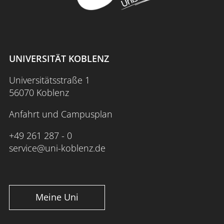
UNIVERSITÄT KOBLENZ
Universitätsstraße 1
56070 Koblenz
Anfahrt und Campusplan
+49 261 287 - 0
service@uni-koblenz.de
Meine Uni