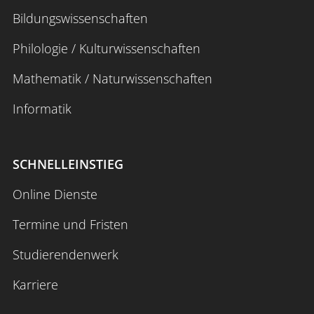
Bildungswissenschaften
Philologie / Kulturwissenschaften
Mathematik / Naturwissenschaften
Informatik
SCHNELLEINSTIEG
Online Dienste
Termine und Fristen
Studierendenwerk
Karriere