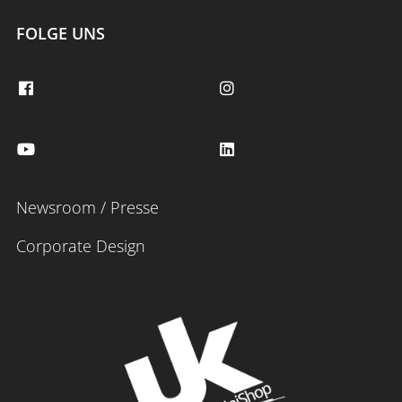
FOLGE UNS
Newsroom / Presse
Corporate Design