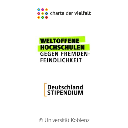
© Universität Koblenz