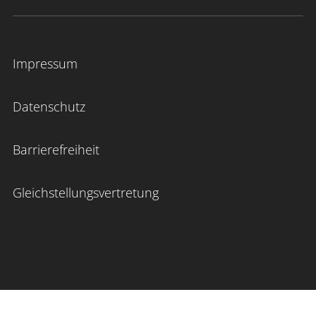
Impressum
Datenschutz
Barrierefreiheit
Gleichstellungsvertretung