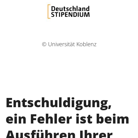
© Universität Koblenz
Entschuldigung,
ein Fehler ist beim
Ausführen Ihrer