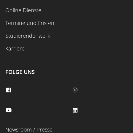
Online Dienste
Termine und Fristen
Studierendenwerk
Karriere
FOLGE UNS
Newsroom / Presse