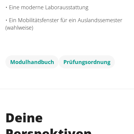
• Eine moderne Laborausstattung
• Ein Mobilitätsfenster für ein Auslandssemester
(wahlweise)
Modulhandbuch
Prüfungsordnung
Deine
Perspektiven