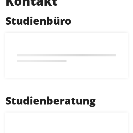
Kontakt
Studienbüro
Studienberatung