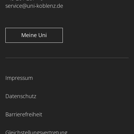
service@uni-koblenz.de
Meine Uni
Impressum
Datenschutz
Barrierefreiheit
Gleichstellungsvertretung