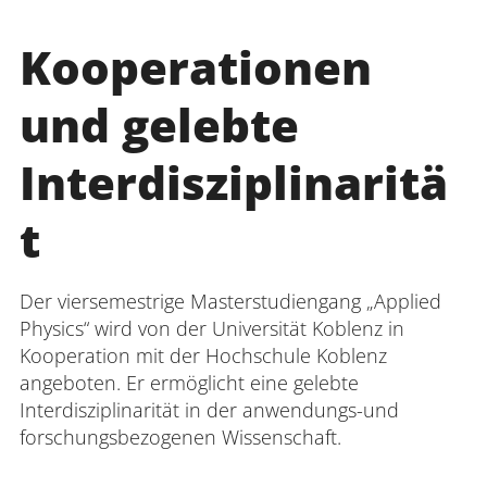
Kooperationen
und gelebte
Interdisziplinaritä
t
Der viersemestrige Masterstudiengang „Applied
Physics“ wird von der Universität Koblenz in
Kooperation mit der Hochschule Koblenz
angeboten. Er ermöglicht eine gelebte
Interdisziplinarität in der anwendungs-und
forschungsbezogenen Wissenschaft.