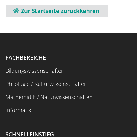
Zur Startseite zurückkehren
FACHBEREICHE
Bildungswissenschaften
Philologie / Kulturwissenschaften
Mathematik / Naturwissenschaften
Informatik
SCHNELLEINSTIEG