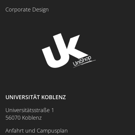
Corporate Design
UNIVERSITÄT KOBLENZ
Universitätsstraße 1
56070 Koblenz
Anfahrt und Campusplan