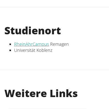
Studienort
RheinAhrCampus
Remagen
Universität Koblenz
Weitere Links