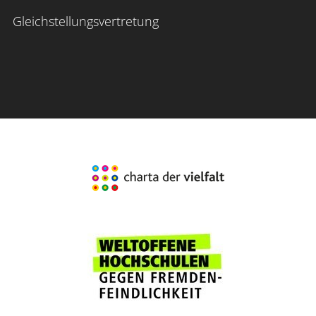
Gleichstellungsvertretung