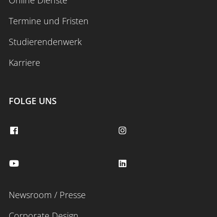
Online Dienste
Termine und Fristen
Studierendenwerk
Karriere
FOLGE UNS
Newsroom / Presse
Corporate Design