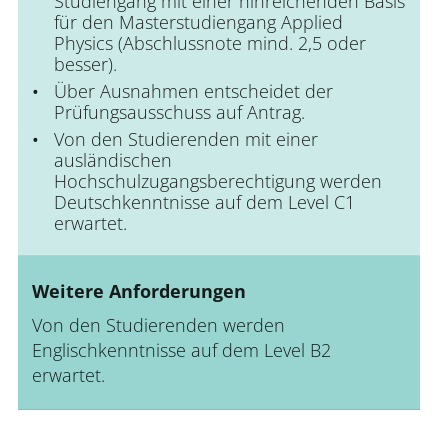
Studiengang mit einer hinreichenden Basis
für den Masterstudiengang Applied
Physics (Abschlussnote mind. 2,5 oder
besser).
Über Ausnahmen entscheidet der
Prüfungsausschuss auf Antrag.
Von den Studierenden mit einer
ausländischen
Hochschulzugangsberechtigung werden
Deutschkenntnisse auf dem Level C1
erwartet.
Weitere Anforderungen
Von den Studierenden werden
Englischkenntnisse auf dem Level B2
erwartet.