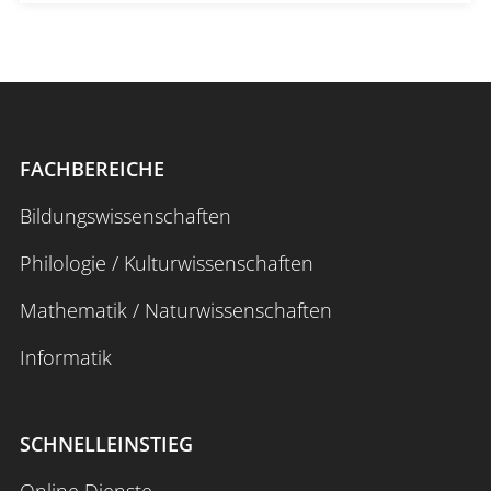
FACHBEREICHE
Bildungswissenschaften
Philologie / Kulturwissenschaften
Mathematik / Naturwissenschaften
Informatik
SCHNELLEINSTIEG