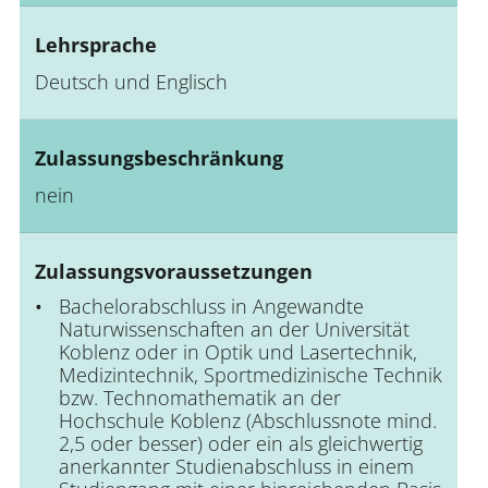
Lehrsprache
Deutsch und Englisch
Zulassungsbeschränkung
nein
Zulassungsvoraussetzungen
Bachelorabschluss in Angewandte
Naturwissenschaften an der Universität
Koblenz oder in Optik und Lasertechnik,
Medizintechnik, Sportmedizinische Technik
bzw. Technomathematik an der
Hochschule Koblenz (Abschlussnote mind.
2,5 oder besser) oder ein als gleichwertig
anerkannter Studienabschluss in einem