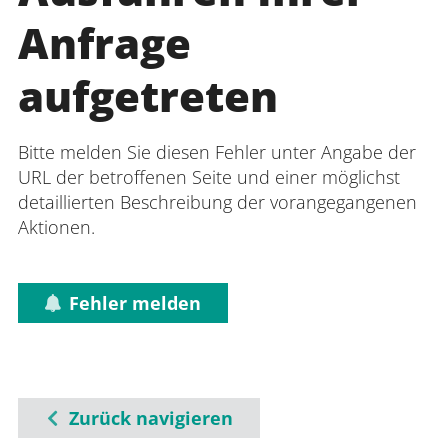
Anfrage
aufgetreten
Bitte melden Sie diesen Fehler unter Angabe der
URL der betroffenen Seite und einer möglichst
detaillierten Beschreibung der vorangegangenen
Aktionen.
Fehler melden
Zurück navigieren