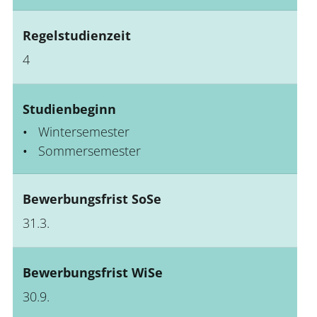
Regelstudienzeit
4
Studienbeginn
Wintersemester
Sommersemester
Bewerbungsfrist SoSe
31.3.
Bewerbungsfrist WiSe
30.9.