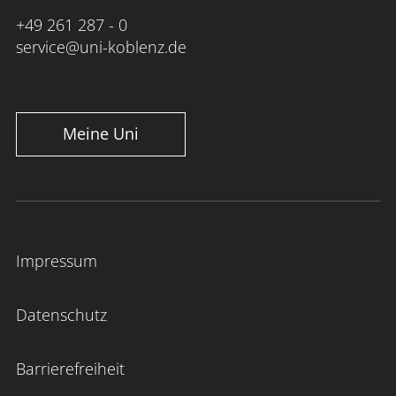
+49 261 287 - 0
service@uni-koblenz.de
Meine Uni
Impressum
Datenschutz
Barrierefreiheit