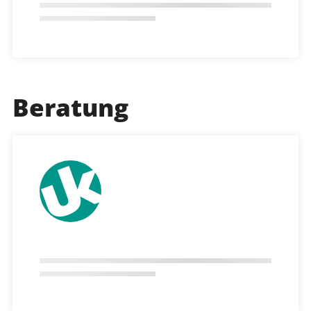
Beratung