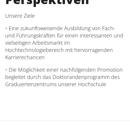
Unsere Ziele
• Eine zukunftsweisende Ausbildung von Fach-
und Führungskräften für einen interessanten und
vielseitigen Arbeitsmarkt im
Hochtechnologiebereich mit hervorragenden
Karrierechancen
• Die Möglichkeit einer nachfolgenden Promotion
begleitet durch das Doktorandenprogramm des
Graduiertenzentrums unserer Hochschule