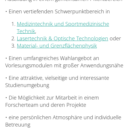
• Einen vertiefenden Schwerpunktbereich in
Medizintechnik und Sportmedizinische
Technik
,
Lasertechnik & Optische Technologien
oder
Material- und Grenzflächenphysik
• Einen umfangreiches Wahlangebot an
Vorlesungsmodulen mit großer Anwendungsnähe
• Eine attraktive, vielseitige und interessante
Studienumgebung
• Die Möglichkeit zur Mitarbeit in einem
Forscherteam und deren Projekte
• eine persönlichen Atmosphäre und individuelle
Betreuung