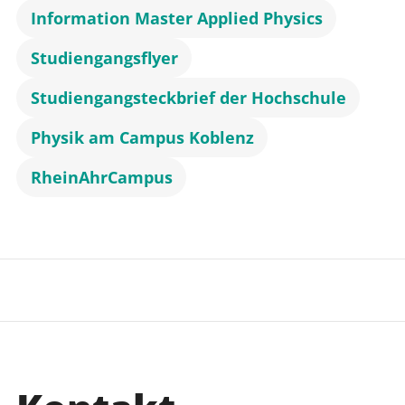
Information Master Applied Physics
Studiengangsflyer
Studiengangsteckbrief der Hochschule
Physik am Campus Koblenz
RheinAhrCampus