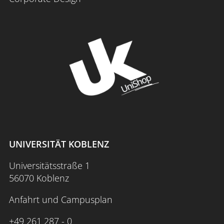
UNIVERSITÄT KOBLENZ
Universitätsstraße 1
56070 Koblenz
Anfahrt und Campusplan
+49 261 287 - 0