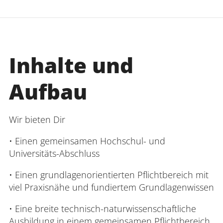
Inhalte und
Aufbau
Wir bieten Dir
• Einen gemeinsamen Hochschul- und
Universitäts-Abschluss
• Einen grundlagenorientierten Pflichtbereich mit
viel Praxisnähe und fundiertem Grundlagenwissen
• Eine breite technisch-naturwissenschaftliche
Ausbildung in einem gemeinsamen Pflichtbereich