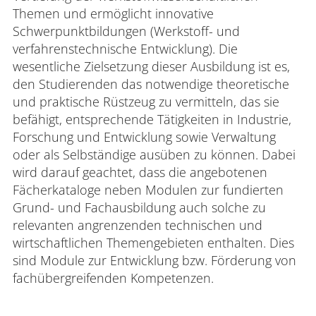
Themen und ermöglicht innovative
Schwerpunktbildungen (Werkstoff- und
verfahrenstechnische Entwicklung). Die
wesentliche Zielsetzung dieser Ausbildung ist es,
den Studierenden das notwendige theoretische
und praktische Rüstzeug zu vermitteln, das sie
befähigt, entsprechende Tätigkeiten in Industrie,
Forschung und Entwicklung sowie Verwaltung
oder als Selbständige ausüben zu können. Dabei
wird darauf geachtet, dass die angebotenen
Fächerkataloge neben Modulen zur fundierten
Grund- und Fachausbildung auch solche zu
relevanten angrenzenden technischen und
wirtschaftlichen Themengebieten enthalten. Dies
sind Module zur Entwicklung bzw. Förderung von
fachübergreifenden Kompetenzen.