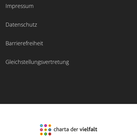
Impressum
Datenschutz
Barrierefreiheit
Gleichstellungsvertretung