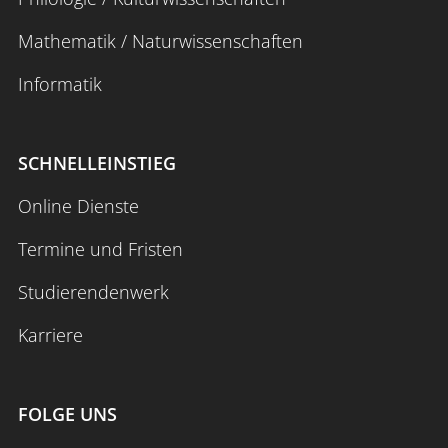
Mathematik / Naturwissenschaften
Informatik
SCHNELLEINSTIEG
Online Dienste
Termine und Fristen
Studierendenwerk
Karriere
FOLGE UNS