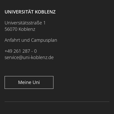
UNIVERSITÄT KOBLENZ
Universitätsstraße 1
56070 Koblenz
Anfahrt und Campusplan
+49 261 287 - 0
service@uni-koblenz.de
Meine Uni