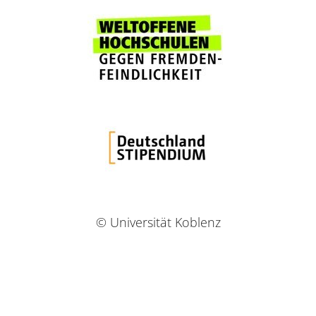
© Universität Koblenz