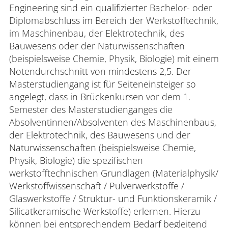
Engineering sind ein qualifizierter Bachelor- oder
Diplomabschluss im Bereich der Werkstofftechnik,
im Maschinenbau, der Elektrotechnik, des
Bauwesens oder der Naturwissenschaften
(beispielsweise Chemie, Physik, Biologie) mit einem
Notendurchschnitt von mindestens 2,5. Der
Masterstudiengang ist für Seiteneinsteiger so
angelegt, dass in Brückenkursen vor dem 1.
Semester des Masterstudienganges die
Absolventinnen/Absolventen des Maschinenbaus,
der Elektrotechnik, des Bauwesens und der
Naturwissenschaften (beispielsweise Chemie,
Physik, Biologie) die spezifischen
werkstofftechnischen Grundlagen (Materialphysik/
Werkstoffwissenschaft / Pulverwerkstoffe /
Glaswerkstoffe / Struktur- und Funktionskeramik /
Silicatkeramische Werkstoffe) erlernen. Hierzu
können bei entsprechendem Bedarf begleitend