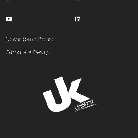
Newsroom / Presse
Corporate Design