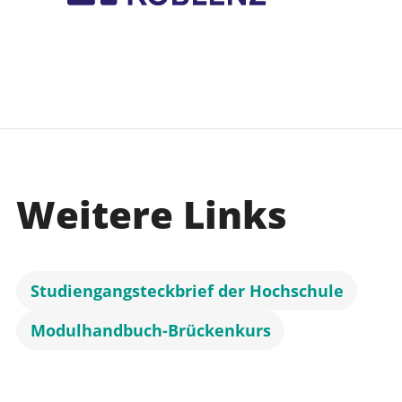
Weitere Links
Studiengangsteckbrief der Hochschule
Modulhandbuch-Brückenkurs