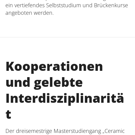
ein vertiefendes Selbststudium und Brückenkurse
angeboten werden.
Kooperationen
und gelebte
Interdisziplinaritä
t
Der dreisemestrige Masterstudiengang „Ceramic