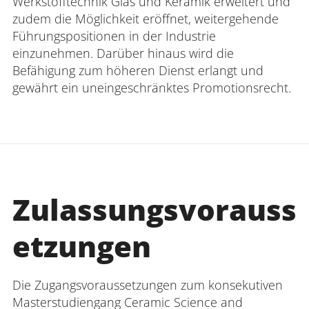
Werkstofftechnik Glas und Keramik erweitert und
zudem die Möglichkeit eröffnet, weitergehende
Führungspositionen in der Industrie
einzunehmen. Darüber hinaus wird die
Befähigung zum höheren Dienst erlangt und
gewährt ein uneingeschränktes Promotionsrecht.
Zulassungsvorauss
etzungen
Die Zugangsvoraussetzungen zum konsekutiven
Masterstudiengang Ceramic Science and