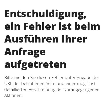
Entschuldigung,
ein Fehler ist beim
Ausführen Ihrer
Anfrage
aufgetreten
Bitte melden Sie diesen Fehler unter Angabe der
URL der betroffenen Seite und einer möglichst
detaillierten Beschreibung der vorangegangenen
Aktionen.