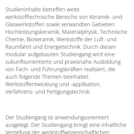
Studieninhalte betreffen weite
werkstofftechnische Bereiche von Keramik- und
Glaswerkstoffen sowie verwandten Gebieten:
Hochleistungskeramik, Materialphysik, Technische
Chemie, Biokeramik, Werkstoffe der Luft- und
Raumfahrt und Energietechnik. Durch diesen
modular aufgebauten Studiengang wird eine
zukunftsorientierte und praxisnahe Ausbildung
von Fach- und Führungskräften realisiert, die
auch folgende Themen beinhaltet:
Werkstoffentwicklung und -applikation,
Verfahrens- und Fertigungstechnik.
Der Studiengang ist anwendungsorientiert
ausgelegt. Der Studiengang bringt eine inhaltliche
Vertiefung der werkstoffwissenschaftlichen