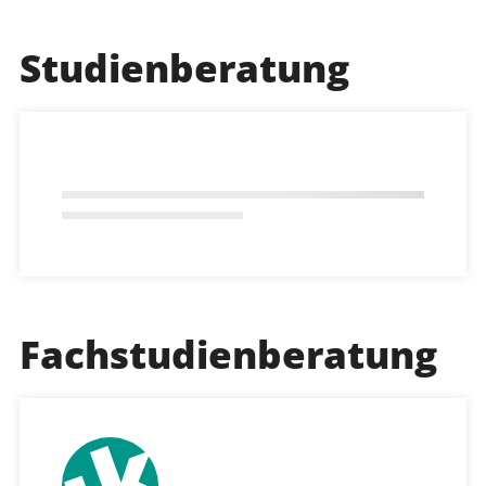
Studienberatung
Fachstudienberatung