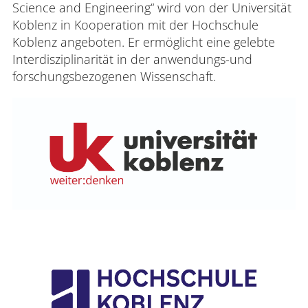
Science and Engineering“ wird von der Universität
Koblenz in Kooperation mit der Hochschule
Koblenz angeboten. Er ermöglicht eine gelebte
Interdisziplinarität in der anwendungs-und
forschungsbezogenen Wissenschaft.