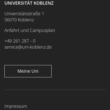
UNIVERSITÄT KOBLENZ
Universitätsstraße 1
56070 Koblenz
Anfahrt und Campusplan
+49 261 287 - 0
service@uni-koblenz.de
Meine Uni
Impressum