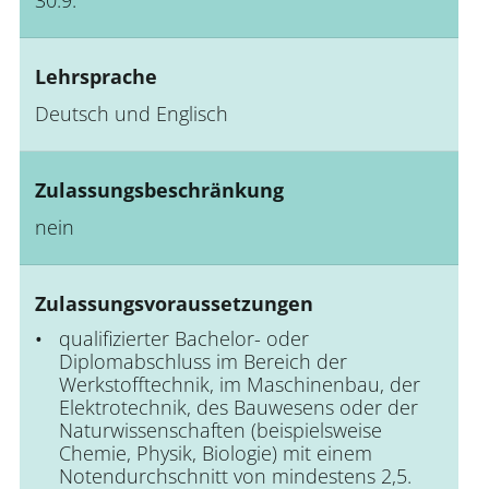
Lehrsprache
Deutsch und Englisch
Zulassungsbeschränkung
nein
Zulassungsvoraussetzungen
qualifizierter Bachelor- oder
Diplomabschluss im Bereich der
Werkstofftechnik, im Maschinenbau, der
Elektrotechnik, des Bauwesens oder der
Naturwissenschaften (beispielsweise
Chemie, Physik, Biologie) mit einem
Notendurchschnitt von mindestens 2,5.