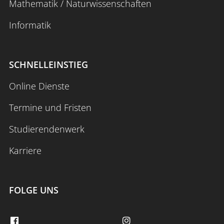
Mathematik / Naturwissenschaften
Informatik
SCHNELLEINSTIEG
Online Dienste
Termine und Fristen
Studierendenwerk
Karriere
FOLGE UNS