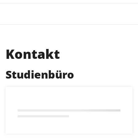
Kontakt
Studienbüro