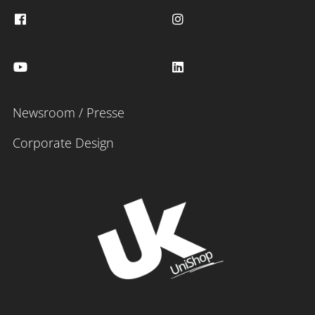
Newsroom / Presse
Corporate Design