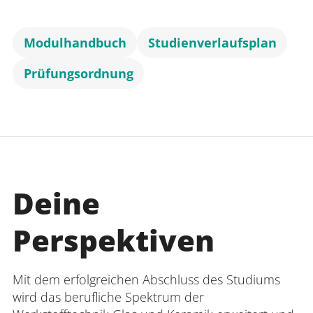
Modulhandbuch
Studienverlaufsplan
Prüfungsordnung
Deine
Perspektiven
Mit dem erfolgreichen Abschluss des Studiums
wird das berufliche Spektrum der