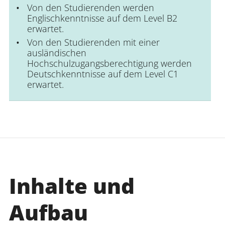
Von den Studierenden werden
Englischkenntnisse auf dem Level B2
erwartet.
Von den Studierenden mit einer
ausländischen
Hochschulzugangsberechtigung werden
Deutschkenntnisse auf dem Level C1
erwartet.
Inhalte und
Aufbau