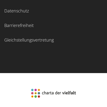
Datenschutz
Barrierefreiheit
Gleichstellungsvertretung