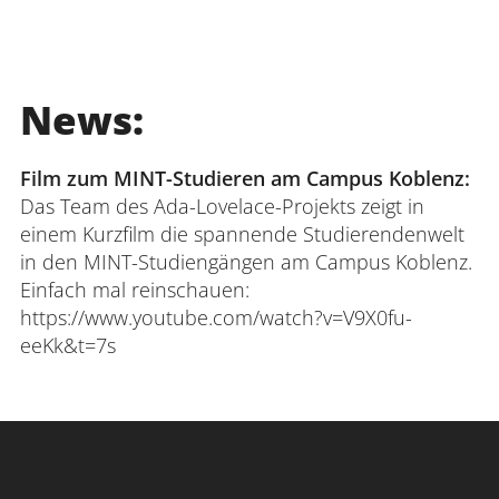
News:
Film zum MINT-Studieren am Campus Koblenz:
Das Team des Ada-Lovelace-Projekts zeigt in
einem Kurzfilm die spannende Studierendenwelt
in den MINT-Studiengängen am Campus Koblenz.
Einfach mal reinschauen:
https://www.youtube.com/watch?v=V9X0fu-
eeKk&t=7s