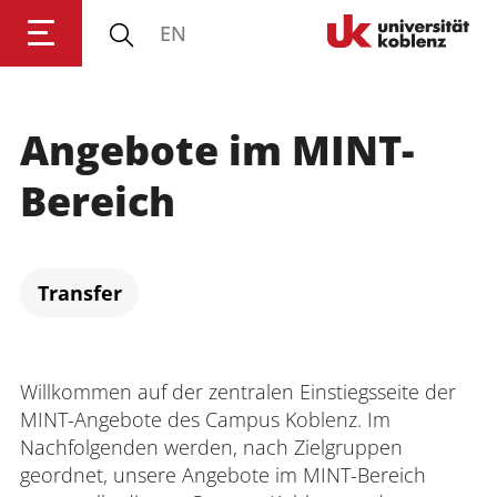
EN
Universität Koblenz
Angebote im MINT-
Forschung
Bereich
Studium
Transfer
Transfer
Universität
Willkommen auf der zentralen Einstiegsseite der
MINT-Angebote des Campus Koblenz. Im
Nachfolgenden werden, nach Zielgruppen
geordnet, unsere Angebote im MINT-Bereich