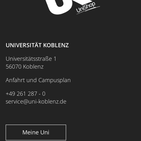
UNIVERSITÄT KOBLENZ
Universitätsstraße 1
56070 Koblenz
Anfahrt und Campusplan
+49 261 287 - 0
service@uni-koblenz.de
Meine Uni