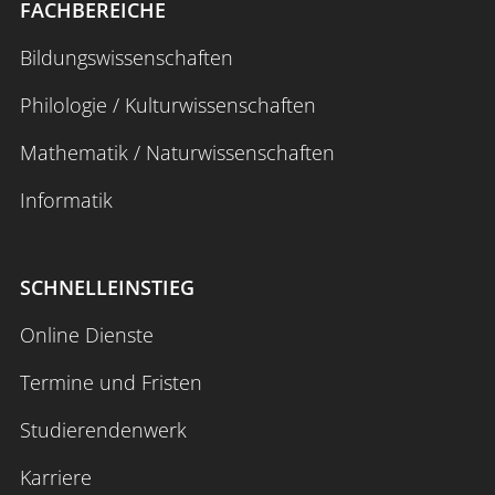
FACHBEREICHE
Bildungswissenschaften
Philologie / Kulturwissenschaften
Mathematik / Naturwissenschaften
Informatik
SCHNELLEINSTIEG
Online Dienste
Termine und Fristen
Studierendenwerk
Karriere