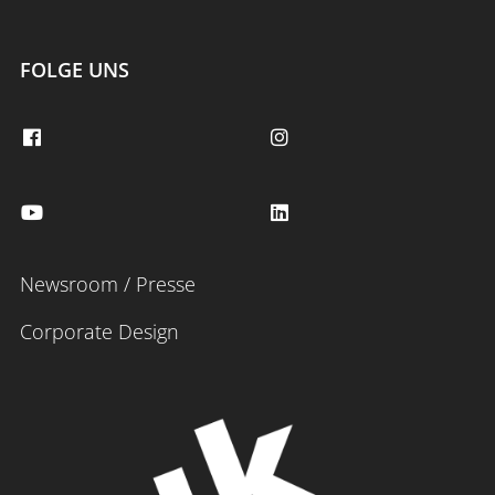
FOLGE UNS
Newsroom / Presse
Corporate Design