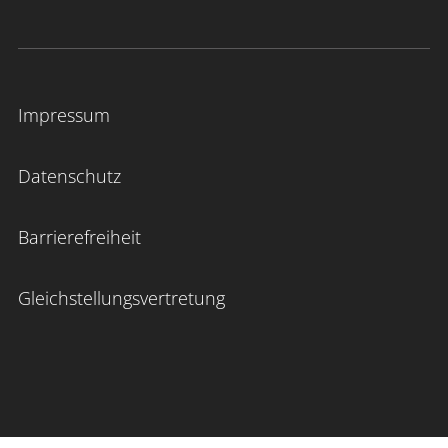
Impressum
Datenschutz
Barrierefreiheit
Gleichstellungsvertretung