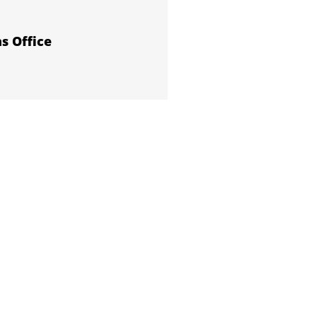
s Office