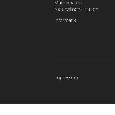
Mathematik /
Naturwissenschaften
Informatik
Impressum