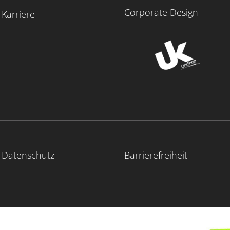
Corporate Design
Karriere
Datenschutz
Barrierefreiheit