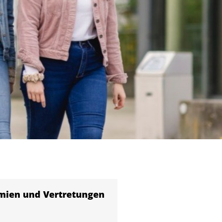
mien und Vertretungen