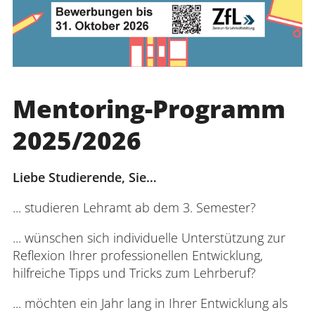
Mentoring-Programm
2025/2026
Liebe Studierende, Sie…
... studieren Lehramt ab dem 3. Semester?
... wünschen sich individuelle Unterstützung zur
Reflexion Ihrer professionellen Entwicklung,
hilfreiche Tipps und Tricks zum Lehrberuf?
... möchten ein Jahr lang in Ihrer Entwicklung als