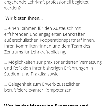
angehende Lehrkraft professionell begleitet
werden?
Wir bieten Ihnen…
... einen Rahmen für den Austausch mit
erfahrenden und engagierten Lehrkräften,
außerschulischen Kooperationspartner*innen,
Ihren Kommiliton*innen und dem Team des
Zentrums für Lehrkräftebildung,
... Möglichkeiten zur praxisorientierten Vernetzung
und Reflexion Ihrer bisherigen Erfahrungen in
Studium und Praktika sowie
... Gelegenheit zum Erwerb zusätzlicher
berufsfeldrelevanter Kompetenzen.
Was ist das Mentoring-Programm und