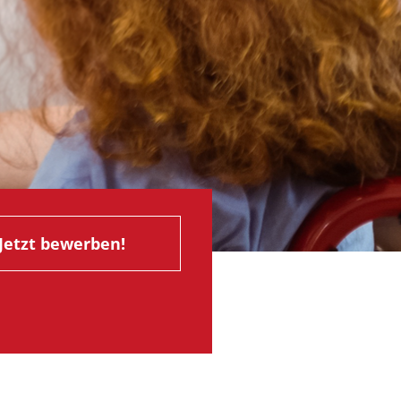
Jetzt bewerben!