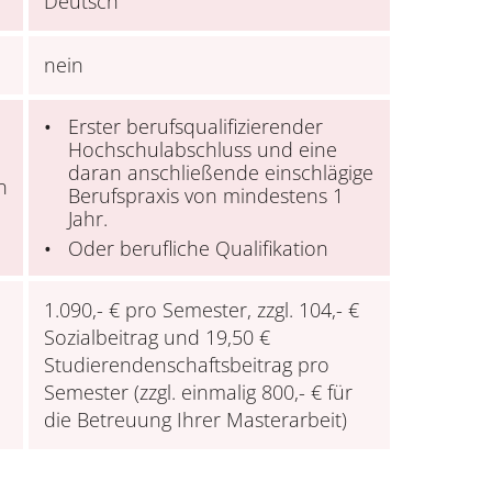
Deutsch
nein
Erster berufsqualifizierender
Hochschulabschluss und eine
daran anschließende einschlägige
n
Berufspraxis von mindestens 1
Jahr.
Oder berufliche Qualifikation
1.090,- € pro Semester, zzgl. 104,- €
Sozialbeitrag und 19,50 €
Studierendenschaftsbeitrag pro
Semester (zzgl. einmalig 800,- € für
die Betreuung Ihrer Masterarbeit)