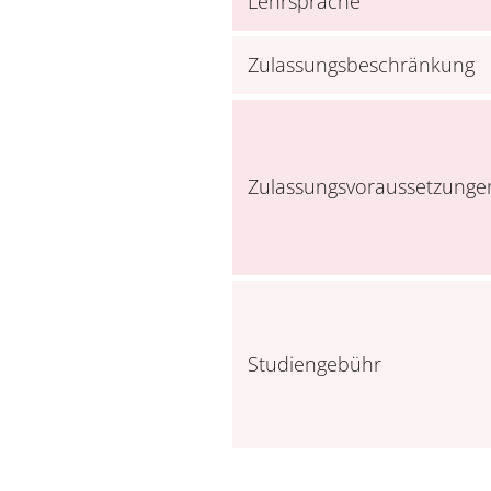
Lehrsprache
Zulassungsbeschränkung
Zulassungsvoraussetzunge
Studiengebühr