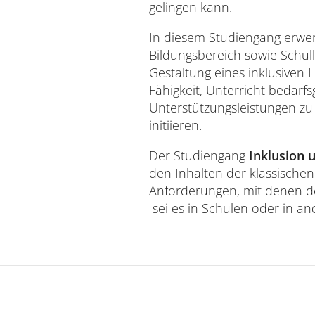
gelingen kann.
In diesem Studiengang erwe
Bildungsbereich sowie Schul
Gestaltung eines inklusiven L
Fähigkeit, Unterricht bedarf
Unterstützungsleistungen zu
initiieren.
Der Studiengang
Inklusion 
den Inhalten der klassisch
Anforderungen, mit denen der
sei es in Schulen oder in a