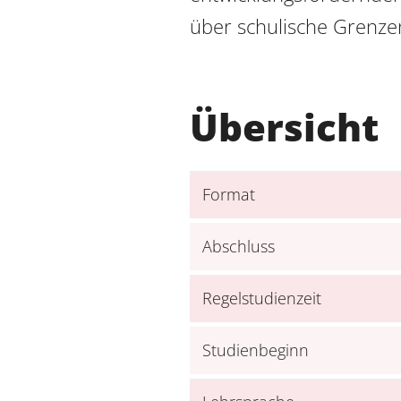
über schulische Grenzen
Übersicht
Format
Abschluss
Regelstudienzeit
Studienbeginn