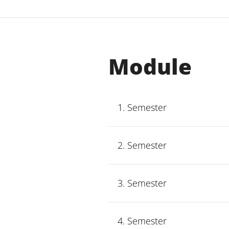
Module
1. Semester
2. Semester
3. Semester
4. Semester