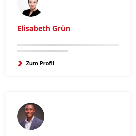
Elisabeth Grün
Zum Profil