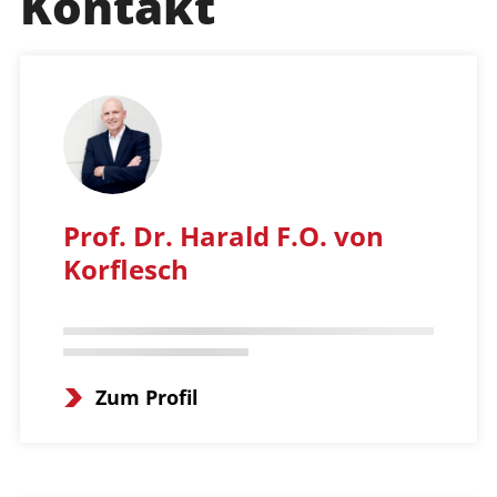
Kontakt
Prof. Dr. Harald F.O. von
Korflesch
Zum Profil