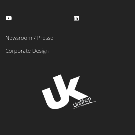
Newsroom / Presse
Corporate Design