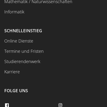
Mathematik / Naturwissenschaften
Informatik
SCHNELLEINSTIEG
Online Dienste
Termine und Fristen
Studierendenwerk
Karriere
FOLGE UNS