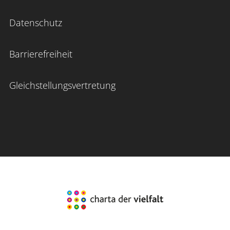
Datenschutz
Barrierefreiheit
Gleichstellungsvertretung