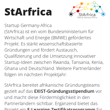
StArfrica
Startup Germany-Africa
(StArfrica) ist ein vom Bundesministerium für
Wirtschaft und Energie (BMWE) gefördertes
Projekt. Es stärkt wissenschaftsbasierte
Gründungen und fördert Austausch,
Qualifizierung und die Umsetzung innovativer
Startup-Ideen zwischen Rwanda, Tansania, Kenia,
Ghana und Deutschland. Weitere Partnerländer
folgen im nächsten Projektjahr.
StArfrica bereitet afrikanische Gründungsteams
gezielt auf das
EXIST-Gründungsstipendium
vor
und macht diese Fördermöglichkeit in den
Partnerländern sichtbar. Ergänzend bietet das
Projekt ein
E-Learning-Zertifikatsprogramm
für