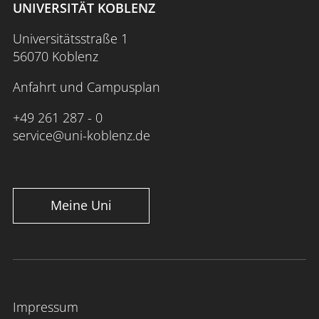
UNIVERSITÄT KOBLENZ
Universitätsstraße 1
56070 Koblenz
Anfahrt und Campusplan
+49 261 287 - 0
service@uni-koblenz.de
Meine Uni
Impressum