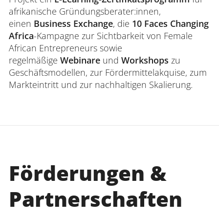
afrikanische Gründungsberater:innen,
einen
Business Exchange
, die
10 Faces Changing
Africa
-Kampagne zur Sichtbarkeit von Female
African Entrepreneurs sowie
regelmäßige
Webinare
und
Workshops
zu
Geschäftsmodellen, zur Fördermittelakquise, zum
Markteintritt und zur nachhaltigen Skalierung.
Förderungen &
Partnerschaften