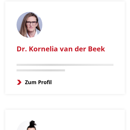
Dr. Kornelia van der Beek
Zum Profil