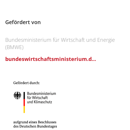
Gefördert von
Bundesministerium für Wirtschaft und Energie
(BMWE)
bundeswirtschaftsministerium.d...