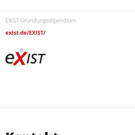
EXIST-Gründungsstipendium
exist.de/EXIST/