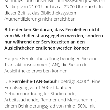
Sonntags führt unser Bibliothekssystem jeweils ein
Backup von 21:00 Uhr bis ca. 23:00 Uhr durch. In
dieser Zeit ist das Bibliothekssystem
(Authentifizierung) nicht erreichbar.
Bitte denken Sie daran, dass Fernleihen nicht
vom Wachdienst ausgegeben werden, sondern
nur während der Servicezeiten an den
Ausleihtheken entliehen werden können.
Für jede Fernleihbestellung benötigen Sie eine
Transaktionsnummer (TAN), die Sie an der
Ausleihtheke erwerben können.
Die
Fernleihe-TAN-Gebühr
beträgt 3,00€*. Eine
Ermäßigung von 1.50€ ist laut der
Gebührenordnung für Studierende,
Arbeitssuchende, Rentner und Menschen mit
einem Behinderungsgrad von mind. 50%, mit