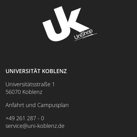
UNIVERSITÄT KOBLENZ
Universitätsstraße 1
56070 Koblenz
Anfahrt und Campusplan
+49 261 287 - 0
service@uni-koblenz.de