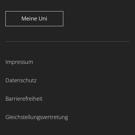
Meine Uni
Impressum
Datenschutz
Barrierefreiheit
Gleichstellungsvertretung