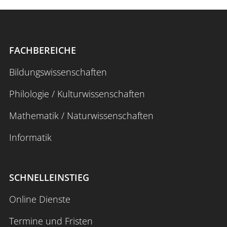
FACHBEREICHE
Bildungswissenschaften
Philologie / Kulturwissenschaften
Mathematik / Naturwissenschaften
Informatik
SCHNELLEINSTIEG
Online Dienste
Termine und Fristen