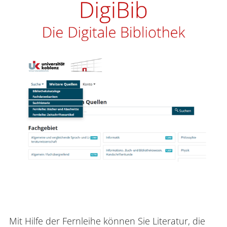
Mit Hilfe der Fernleihe können Sie Literatur, die