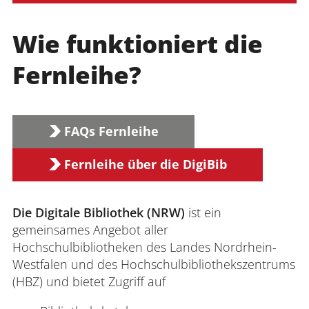
Wie funktioniert die
Fernleihe?
FAQs Fernleihe
Fernleihe über die DigiBib
Die Digitale Bibliothek (NRW)
ist ein
gemeinsames Angebot aller
Hochschulbibliotheken des Landes Nordrhein-
Westfalen und des Hochschulbibliothekszentrums
(HBZ) und bietet Zugriff auf