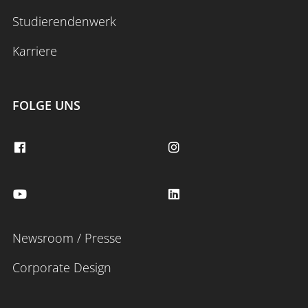
Studierendenwerk
Karriere
FOLGE UNS
Newsroom / Presse
Corporate Design