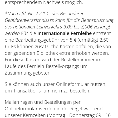
entsprechendem Nachweis möglich.
*Nach Lfd. Nr. 2.2.1.1 des Besonderen
Gebührenverzeichnisses kann für die Beanspruchung
des nationalen Leihverkehrs 3,00 bis 8,00€ verlangt
werden
Für die
internationale Fernleihe
entsteht
eine Bearbeitungsgebühr von 5 € (ermäßigt 2,50
€). Es können zusätzliche Kosten anfallen, die von
der gebenden Bibliothek extra erhoben werden.
Für diese Kosten wird der Besteller immer im
Laufe des Fernleih-Bestellvorgangs um
Zustimmung gebeten.
Sie können auch unser Onlineformular nutzen,
um Transaktionsnummern zu bestellen.
Mailanfragen und Bestellungen per
Onlineformular werden in der Regel während
unserer Kernzeiten (Montag - Donnerstag 09 - 16