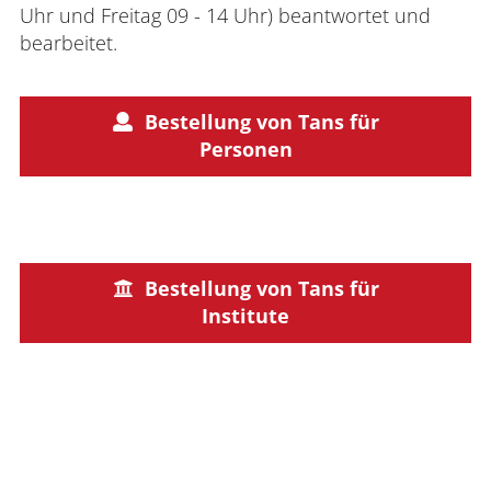
Uhr und Freitag 09 - 14 Uhr) beantwortet und
bearbeitet.
Bestellung von Tans für
Personen
Bestellung von Tans für
Institute