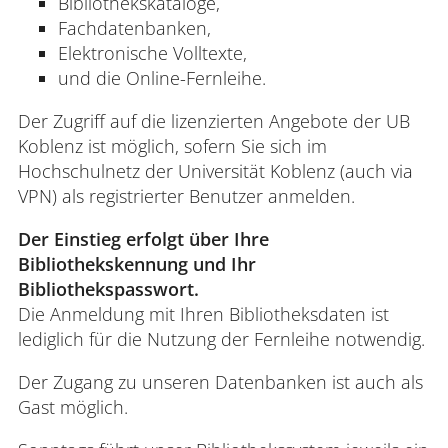
Bibliothekskataloge,
Fachdatenbanken,
Elektronische Volltexte,
und die Online-Fernleihe.
Der Zugriff auf die lizenzierten Angebote der UB
Koblenz ist möglich, sofern Sie sich im
Hochschulnetz der Universität Koblenz (auch via
VPN) als registrierter Benutzer anmelden.
Der Einstieg erfolgt über Ihre
Bibliothekskennung und Ihr
Bibliothekspasswort.
Die Anmeldung mit Ihren Bibliotheksdaten ist
lediglich für die Nutzung der Fernleihe notwendig.
Der Zugang zu unseren Datenbanken ist auch als
Gast möglich.