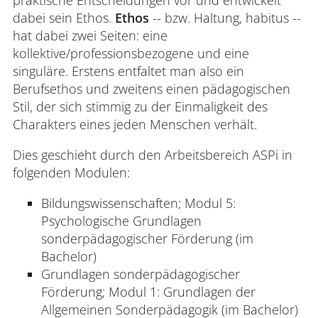
dabei sein Ethos.
Ethos
-- bzw. Haltung, habitus --
hat dabei zwei Seiten: eine
kollektive/professionsbezogene und eine
singuläre. Erstens entfaltet man also ein
Berufsethos und zweitens einen pädagogischen
Stil, der sich stimmig zu der Einmaligkeit des
Charakters eines jeden Menschen verhält.
Dies geschieht durch den Arbeitsbereich ASPi in
folgenden Modulen:
Bildungswissenschaften; Modul 5:
Psychologische Grundlagen
sonderpädagogischer Förderung (im
Bachelor)
Grundlagen sonderpädagogischer
Förderung; Modul 1: Grundlagen der
Allgemeinen Sonderpädagogik (im Bachelor)