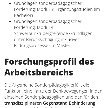
Grundlagen sonderpädagogischer
Förderung; Modul 3: Ergänzungsstudien (im
Bachelor)
Grundlagen sonderpädagogischer
Förderung; Modul 4:
Schwerpunktübergreifende Grundlagen
unter Berücksichtigung inklusiver
Bildungsprozesse (im Master)
Forschungsprofil des
Arbeitsbereichs
Die Allgemeine Sonderpädagogik erfüllt die
Funktion, eine Karte der Denkbewegungen in den
einzelnen Sonderpädagogiken und den für den
transdisziplinären Gegenstand Behinderung