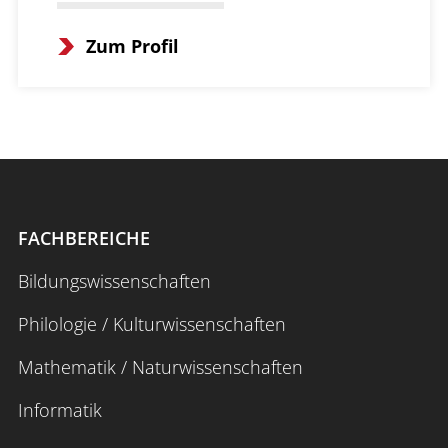
Zum Profil
FACHBEREICHE
Bildungswissenschaften
Philologie / Kulturwissenschaften
Mathematik / Naturwissenschaften
Informatik