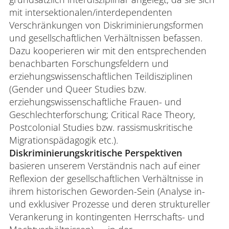
mit intersektionalen/interdependenten
Verschränkungen von Diskriminierungsformen
und gesellschaftlichen Verhältnissen befassen.
Dazu kooperieren wir mit den entsprechenden
benachbarten Forschungsfeldern und
erziehungswissenschaftlichen Teildisziplinen
(Gender und Queer Studies bzw.
erziehungswissenschaftliche Frauen- und
Geschlechterforschung; Critical Race Theory,
Postcolonial Studies bzw. rassismuskritische
Migrationspädagogik etc.).
Diskriminierungskritische Perspektiven
basieren unserem Verständnis nach auf einer
Reflexion der gesellschaftlichen Verhältnisse in
ihrem historischen Geworden-Sein (Analyse in-
und exklusiver Prozesse und deren struktureller
Verankerung in kontingenten Herrschafts- und