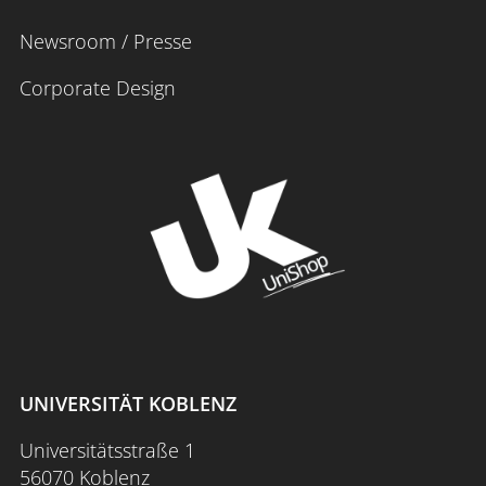
Newsroom / Presse
Corporate Design
UNIVERSITÄT KOBLENZ
Universitätsstraße 1
56070 Koblenz