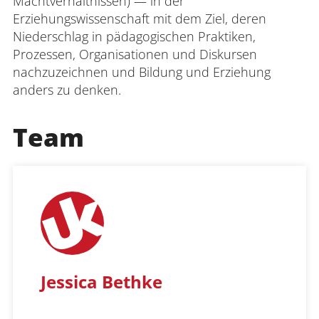
Machtverhältnissen) — in der
Erziehungswissenschaft mit dem Ziel, deren
Niederschlag in pädagogischen Praktiken,
Prozessen, Organisationen und Diskursen
nachzuzeichnen und Bildung und Erziehung
anders zu denken.
Team
Jessica Bethke