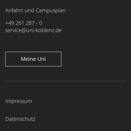
Anfahrt und Campusplan
+49 261 287 - 0
service@uni-koblenz.de
Meine Uni
Impressum
Datenschutz