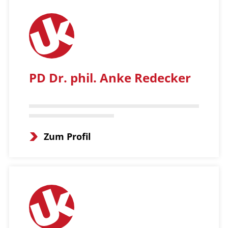
PD Dr. phil. Anke Redecker
Zum Profil