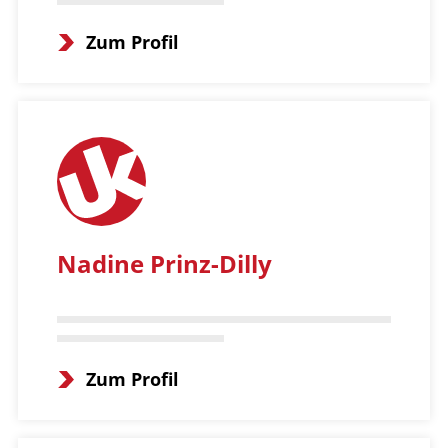
Zum Profil
Nadine Prinz-Dilly
Zum Profil