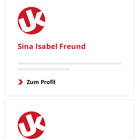
Sina Isabel Freund
Zum Profil