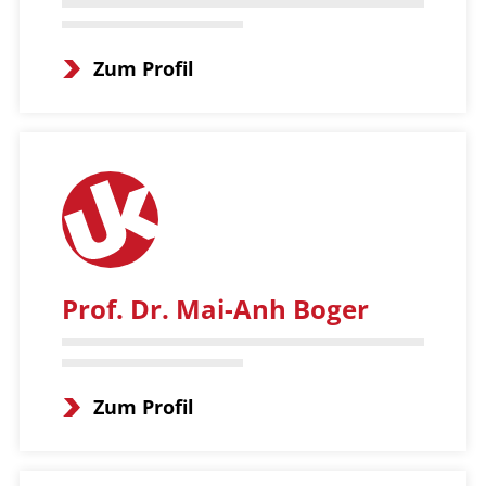
Zum Profil
Prof. Dr. Mai-Anh Boger
Zum Profil