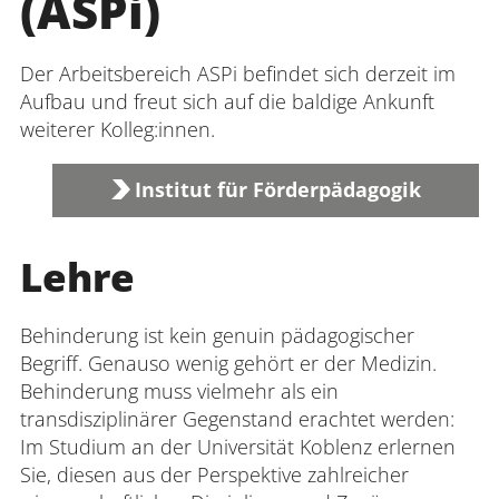
(ASPi)
Der Arbeitsbereich ASPi befindet sich derzeit im
Aufbau und freut sich auf die baldige Ankunft
weiterer Kolleg:innen.
Institut für Förderpädagogik
Lehre
Behinderung ist kein genuin pädagogischer
Begriff. Genauso wenig gehört er der Medizin.
Behinderung muss vielmehr als ein
transdisziplinärer Gegenstand erachtet werden:
Im Studium an der Universität Koblenz erlernen
Sie, diesen aus der Perspektive zahlreicher