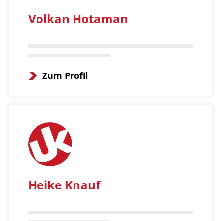
Volkan Hotaman
Zum Profil
Heike Knauf