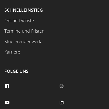
SCHNELLEINSTIEG
Online Dienste
Termine und Fristen
Studierendenwerk
Karriere
FOLGE UNS