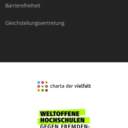
Barrierefreiheit
Gleichstellungsvertretung