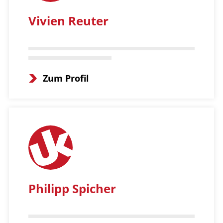
Vivien Reuter
Zum Profil
Philipp Spicher