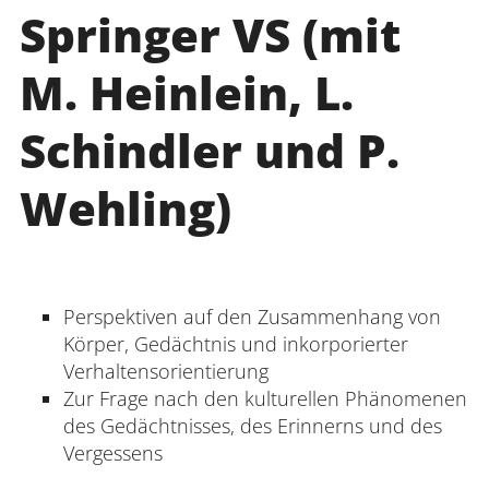
Springer VS (mit
M. Heinlein, L.
Schindler und P.
Wehling)
Perspektiven auf den Zusammenhang von
Körper, Gedächtnis und inkorporierter
Verhaltensorientierung
Zur Frage nach den kulturellen Phänomenen
des Gedächtnisses, des Erinnerns und des
Vergessens