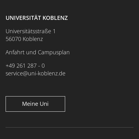
UNIVERSITÄT KOBLENZ
Universitätsstraße 1
56070 Koblenz
Anfahrt und Campusplan
+49 261 287 - 0
service@uni-koblenz.de
Meine Uni