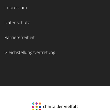
Impressum
Datenschutz
Barrierefreiheit
Gleichstellungsvertretung