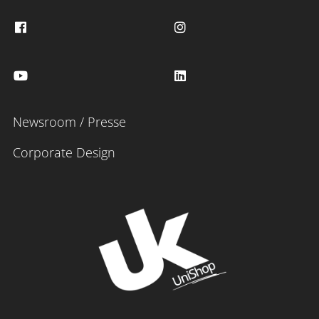
Newsroom / Presse
Corporate Design