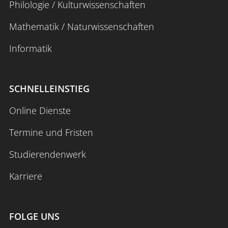
Philologie / Kulturwissenschaften
Mathematik / Naturwissenschaften
Informatik
SCHNELLEINSTIEG
Online Dienste
Termine und Fristen
Studierendenwerk
Karriere
FOLGE UNS