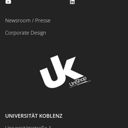
Newsroom / Presse
Corporate Design
UNIVERSITÄT KOBLENZ
Universitätsstraße 1