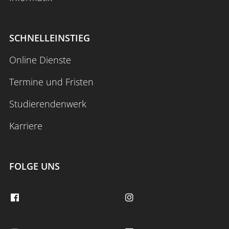
SCHNELLEINSTIEG
Online Dienste
Termine und Fristen
Studierendenwerk
Karriere
FOLGE UNS