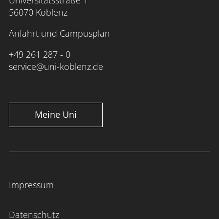
56070 Koblenz
Anfahrt und Campusplan
+49 261 287 - 0
service@uni-koblenz.de
Meine Uni
Impressum
Datenschutz