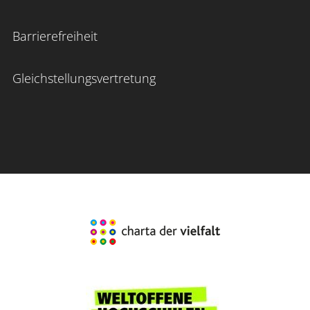
Barrierefreiheit
Gleichstellungsvertretung