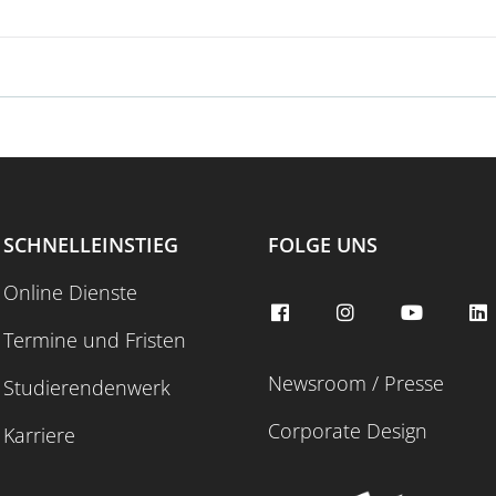
SCHNELLEINSTIEG
FOLGE UNS
Online Dienste
Termine und Fristen
Newsroom / Presse
Studierendenwerk
Corporate Design
Karriere