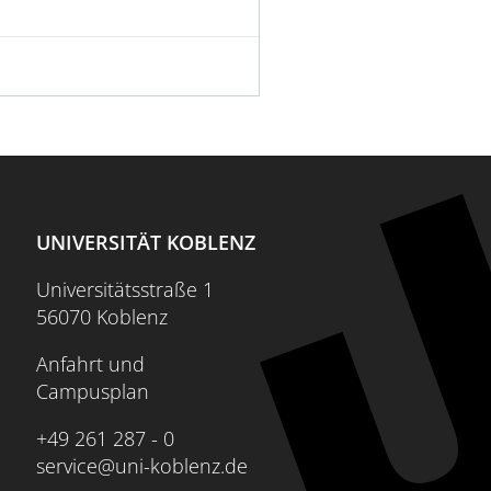
UNIVERSITÄT KOBLENZ
Universitätsstraße 1
56070 Koblenz
Anfahrt und
Campusplan
+49 261 287 - 0
service@uni-koblenz.de