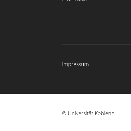
Impressum
© Universität Koblenz