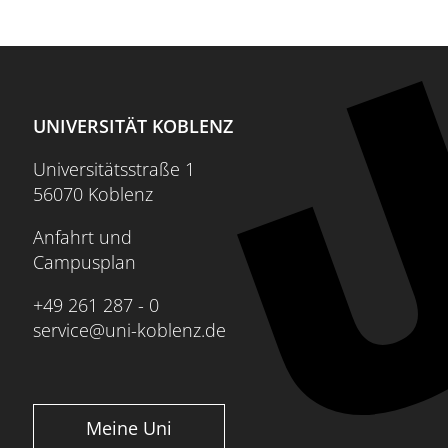
UNIVERSITÄT KOBLENZ
Universitätsstraße 1
56070 Koblenz
Anfahrt und
Campusplan
+49 261 287 - 0
service@uni-koblenz.de
Meine Uni