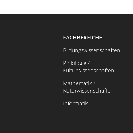
FACHBEREICHE
Bildungswissenschaften
Philologie /
Kulturwissenschaften
Mathematik /
Naturwissenschaften
Informatik