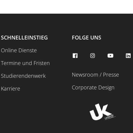
SCHNELLEINSTIEG
FOLGE UNS
Online Dienste
Termine und Fristen
Newsroom / Presse
Studierendenwerk
Corporate Design
Karriere