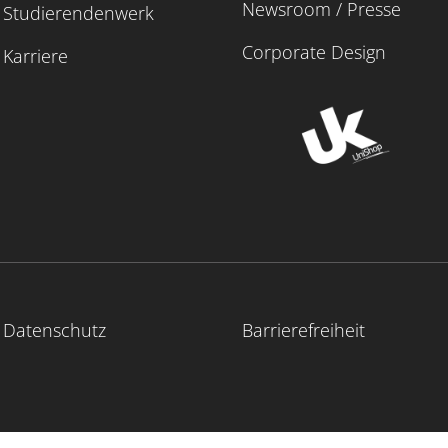
Newsroom / Presse
Studierendenwerk
Corporate Design
Karriere
Datenschutz
Barrierefreiheit