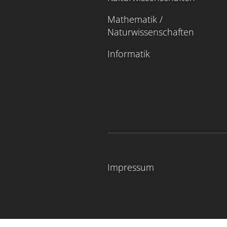
Mathematik /
Naturwissenschaften
Informatik
Impressum