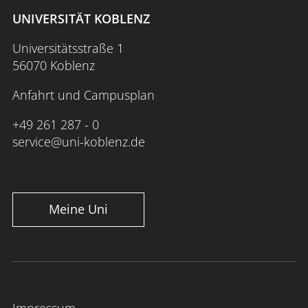
UNIVERSITÄT KOBLENZ
Universitätsstraße 1
56070 Koblenz
Anfahrt und Campusplan
+49 261 287 - 0
service@uni-koblenz.de
Meine Uni
Impressum