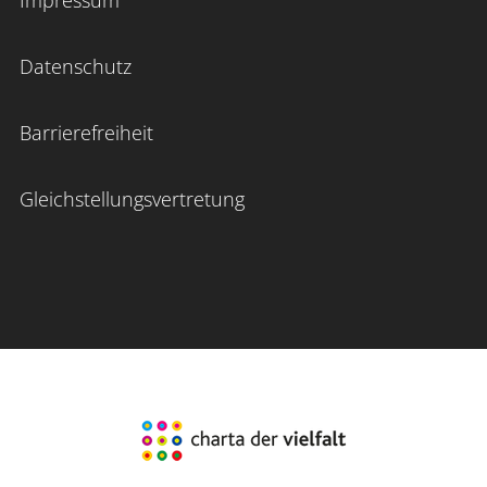
Datenschutz
Barrierefreiheit
Gleichstellungsvertretung