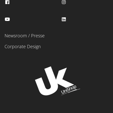
Newsroom / Presse
Corporate Design