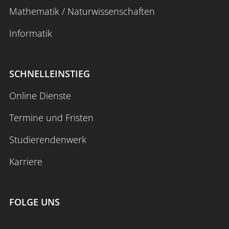
Mathematik / Naturwissenschaften
Informatik
SCHNELLEINSTIEG
Online Dienste
Termine und Fristen
Studierendenwerk
Karriere
FOLGE UNS