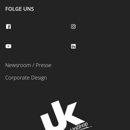
FOLGE UNS
Newsroom / Presse
Corporate Design