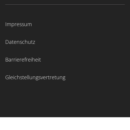
Impressum
Datenschutz
Barrierefreiheit
Gleichstellungsvertretung