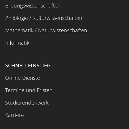
Bildungswissenschaften
Philologie / Kulturwissenschaften
Mathematik / Naturwissenschaften
Informatik
SCHNELLEINSTIEG
Online Dienste
Termine und Fristen
Studierendenwerk
Karriere