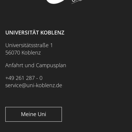
UNIVERSITÄT KOBLENZ
Universitätsstraße 1
56070 Koblenz
Anfahrt und Campusplan
+49 261 287 - 0
service@uni-koblenz.de
Meine Uni