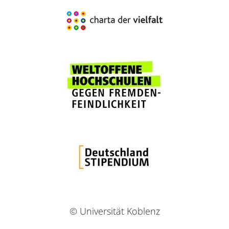
© Universität Koblenz