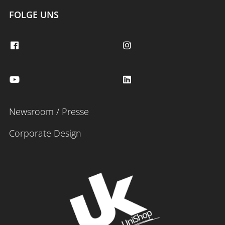
FOLGE UNS
Newsroom / Presse
Corporate Design