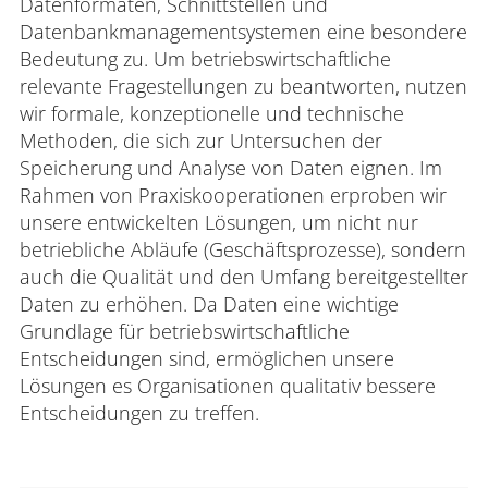
Datenformaten, Schnittstellen und
Datenbankmanagementsystemen eine besondere
Bedeutung zu. Um betriebswirtschaftliche
relevante Fragestellungen zu beantworten, nutzen
wir formale, konzeptionelle und technische
Methoden, die sich zur Untersuchen der
Speicherung und Analyse von Daten eignen. Im
Rahmen von Praxiskooperationen erproben wir
unsere entwickelten Lösungen, um nicht nur
betriebliche Abläufe (Geschäftsprozesse), sondern
auch die Qualität und den Umfang bereitgestellter
Daten zu erhöhen. Da Daten eine wichtige
Grundlage für betriebswirtschaftliche
Entscheidungen sind, ermöglichen unsere
Lösungen es Organisationen qualitativ bessere
Entscheidungen zu treffen.