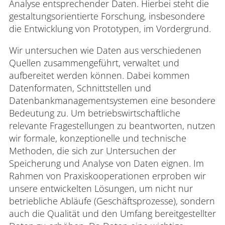
Analyse entsprechender Daten. Hierbei steht die
gestaltungsorientierte Forschung, insbesondere
die Entwicklung von Prototypen, im Vordergrund.
Wir untersuchen wie Daten aus verschiedenen
Quellen zusammengeführt, verwaltet und
aufbereitet werden können. Dabei kommen
Datenformaten, Schnittstellen und
Datenbankmanagementsystemen eine besondere
Bedeutung zu. Um betriebswirtschaftliche
relevante Fragestellungen zu beantworten, nutzen
wir formale, konzeptionelle und technische
Methoden, die sich zur Untersuchen der
Speicherung und Analyse von Daten eignen. Im
Rahmen von Praxiskooperationen erproben wir
unsere entwickelten Lösungen, um nicht nur
betriebliche Abläufe (Geschäftsprozesse), sondern
auch die Qualität und den Umfang bereitgestellter