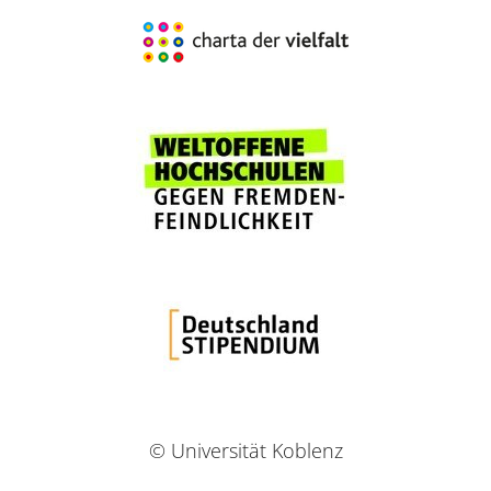
© Universität Koblenz