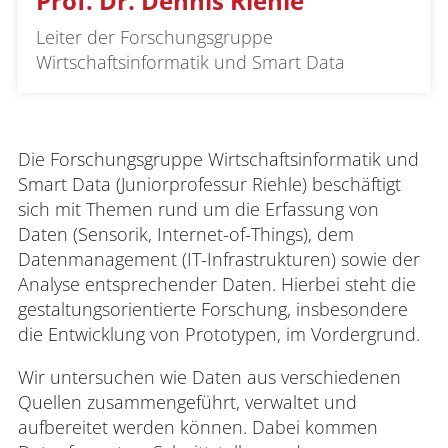
Prof. Dr. Dennis Riehle
Leiter der Forschungsgruppe
Wirtschaftsinformatik und Smart Data
Die Forschungsgruppe Wirtschaftsinformatik und
Smart Data (Juniorprofessur Riehle) beschäftigt
sich mit Themen rund um die Erfassung von
Daten (Sensorik, Internet-of-Things), dem
Datenmanagement (IT-Infrastrukturen) sowie der
Analyse entsprechender Daten. Hierbei steht die
gestaltungsorientierte Forschung, insbesondere
die Entwicklung von Prototypen, im Vordergrund.
Wir untersuchen wie Daten aus verschiedenen
Quellen zusammengeführt, verwaltet und
aufbereitet werden können. Dabei kommen