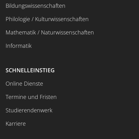
Bildungswissenschaften
Philologie / Kulturwissenschaften
Mathematik / Naturwissenschaften
Informatik
SCHNELLEINSTIEG
Online Dienste
Termine und Fristen
Studierendenwerk
Karriere