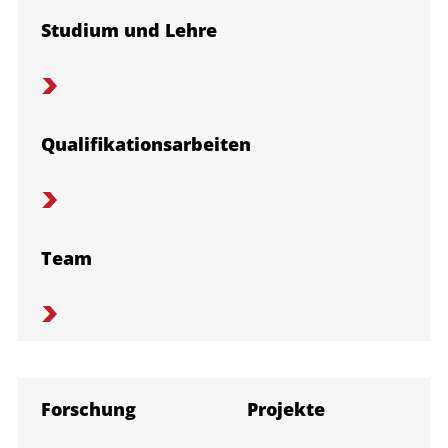
Studium und Lehre
Qualifikationsarbeiten
Team
Forschung
Projekte