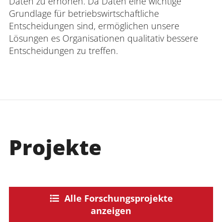
Daten zu erhöhen. Da Daten eine wichtige
Grundlage für betriebswirtschaftliche
Entscheidungen sind, ermöglichen unsere
Lösungen es Organisationen qualitativ bessere
Entscheidungen zu treffen.
Projekte
Alle Forschungsprojekte
anzeigen