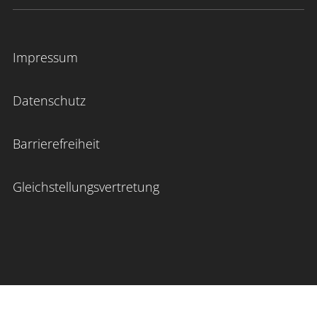
Impressum
Datenschutz
Barrierefreiheit
Gleichstellungsvertretung