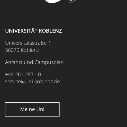
UNIVERSITÄT KOBLENZ
Universitätsstraße 1
56070 Koblenz
Anfahrt und Campusplan
+49 261 287 - 0
service@uni-koblenz.de
Meine Uni