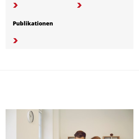
Publikationen