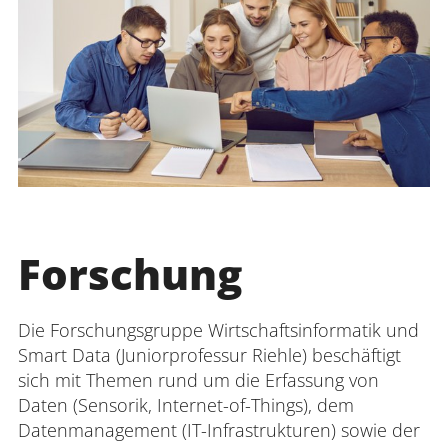
Forschung
Die Forschungsgruppe Wirtschaftsinformatik und
Smart Data (Juniorprofessur Riehle) beschäftigt
sich mit Themen rund um die Erfassung von
Daten (Sensorik, Internet-of-Things), dem
Datenmanagement (IT-Infrastrukturen) sowie der