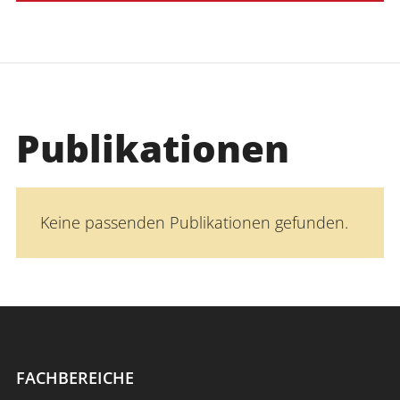
Publikationen
Keine passenden Publikationen gefunden.
FACHBEREICHE