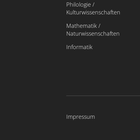
Philologie /
Kulturwissenschaften
Mathematik /
Naturwissenschaften
Informatik
Impressum