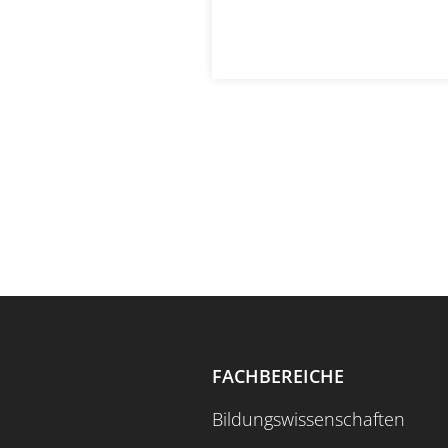
FACHBEREICHE
Bildungswissenschaften