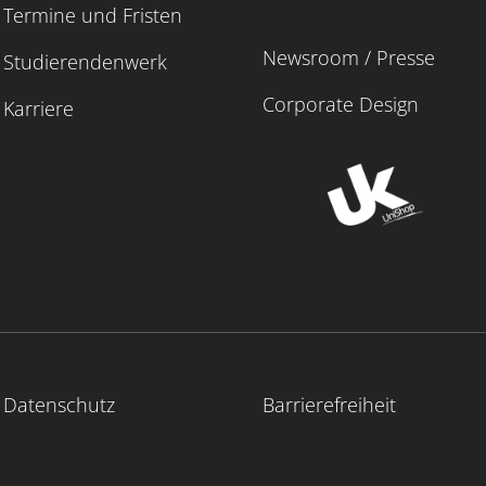
Termine und Fristen
Newsroom / Presse
Studierendenwerk
Corporate Design
Karriere
Datenschutz
Barrierefreiheit