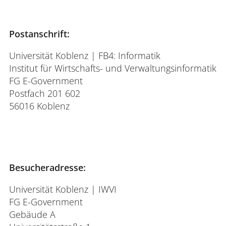
Postanschrift:
Universität Koblenz | FB4: Informatik
Institut für Wirtschafts- und Verwaltungsinformatik
FG E-Government
Postfach 201 602
56016 Koblenz
Besucheradresse:
Universität Koblenz | IWVI
FG E-Government
Gebäude A