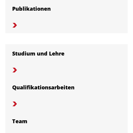
Publikationen
Studium und Lehre
Qualifikationsarbeiten
Team