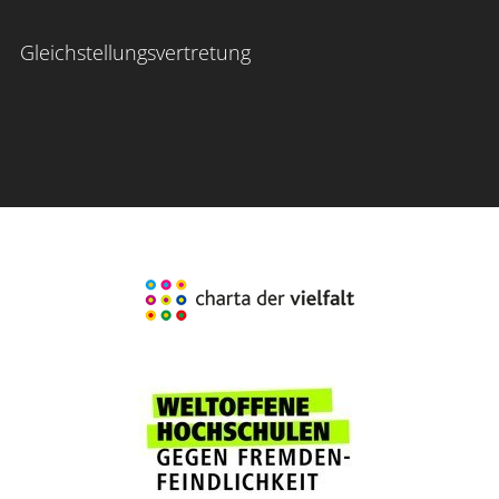
Gleichstellungsvertretung