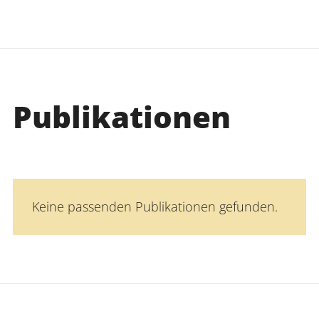
Publikationen
Keine passenden Publikationen gefunden.