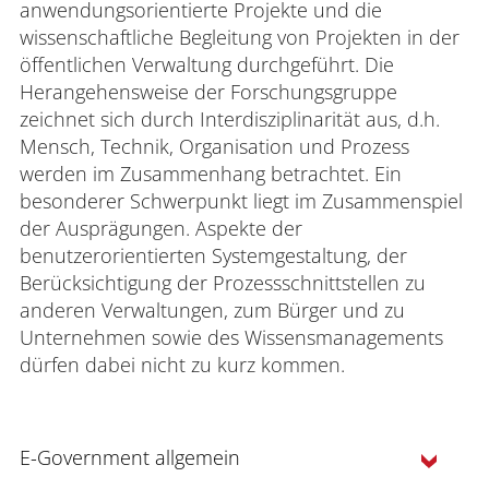
anwendungsorientierte Projekte und die
wissenschaftliche Begleitung von Projekten in der
öffentlichen Verwaltung durchgeführt. Die
Herangehensweise der Forschungsgruppe
zeichnet sich durch Interdisziplinarität aus, d.h.
Mensch, Technik, Organisation und Prozess
werden im Zusammenhang betrachtet. Ein
besonderer Schwerpunkt liegt im Zusammenspiel
der Ausprägungen. Aspekte der
benutzerorientierten Systemgestaltung, der
Berücksichtigung der Prozessschnittstellen zu
anderen Verwaltungen, zum Bürger und zu
Unternehmen sowie des Wissensmanagements
dürfen dabei nicht zu kurz kommen.
E-Government allgemein