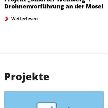
Drohnenvorführung an der Mosel
Weiterlesen
Projekte