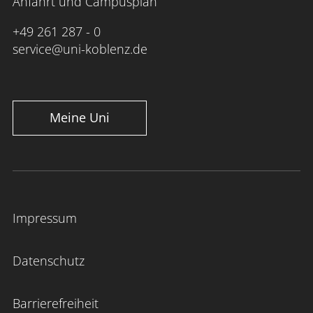
Anfahrt und Campusplan
+49 261 287 - 0
service@uni-koblenz.de
Meine Uni
Impressum
Datenschutz
Barrierefreiheit