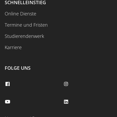
SCHNELLEINSTIEG
Online Dienste
Termine und Fristen
Studierendenwerk
Karriere
FOLGE UNS