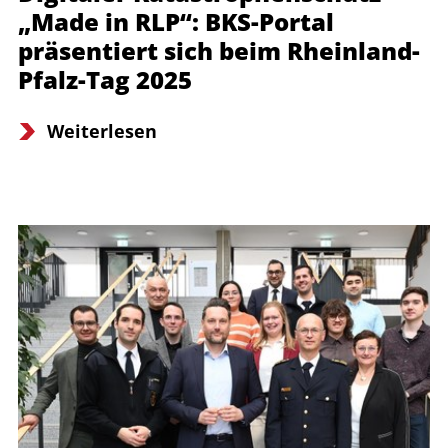
„Made in RLP“: BKS-Portal
präsentiert sich beim Rheinland-
Pfalz-Tag 2025
Weiterlesen