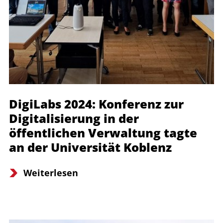
DigiLabs 2024: Konferenz zur
Digitalisierung in der
öffentlichen Verwaltung tagte
an der Universität Koblenz
Weiterlesen