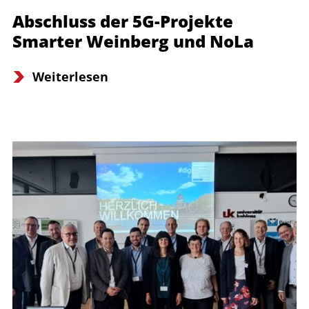
Abschluss der 5G-Projekte
Smarter Weinberg und NoLa
Weiterlesen