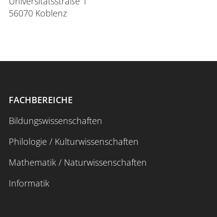
Universitätsstraße 1
56070 Koblenz
FACHBEREICHE
Bildungswissenschaften
Philologie / Kulturwissenschaften
Mathematik / Naturwissenschaften
Informatik