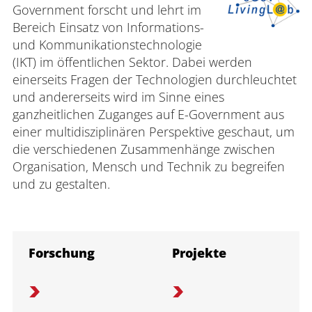
Government forscht und lehrt im
Bereich Einsatz von Informations-
und Kommunikationstechnologie
(IKT) im öffentlichen Sektor. Dabei werden
einerseits Fragen der Technologien durchleuchtet
und andererseits wird im Sinne eines
ganzheitlichen Zuganges auf E-Government aus
einer multidisziplinären Perspektive geschaut, um
die verschiedenen Zusammenhänge zwischen
Organisation, Mensch und Technik zu begreifen
und zu gestalten.
Forschung
Projekte