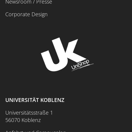
Newsroom / Presse
Corporate Design
UNIVERSITÄT KOBLENZ
Universitätsstraße 1
56070 Koblenz