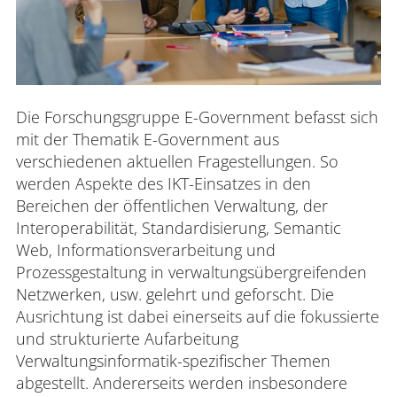
Die Forschungsgruppe E-Government befasst sich
mit der Thematik E-Government aus
verschiedenen aktuellen Fragestellungen. So
werden Aspekte des IKT-Einsatzes in den
Bereichen der öffentlichen Verwaltung, der
Interoperabilität, Standardisierung, Semantic
Web, Informationsverarbeitung und
Prozessgestaltung in verwaltungsübergreifenden
Netzwerken, usw. gelehrt und geforscht. Die
Ausrichtung ist dabei einerseits auf die fokussierte
und strukturierte Aufarbeitung
Verwaltungsinformatik-spezifischer Themen
abgestellt. Andererseits werden insbesondere