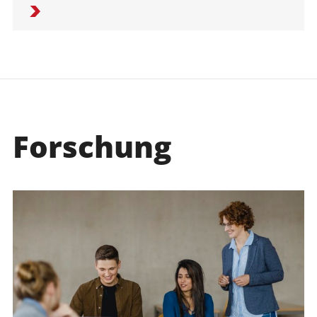
Forschung