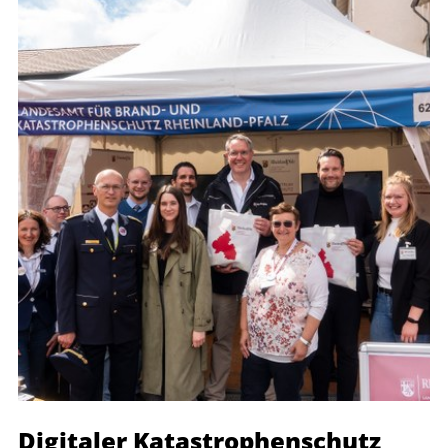
Digitaler Katastrophenschutz