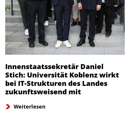
Innenstaatssekretär Daniel
Stich: Universität Koblenz wirkt
bei IT-Strukturen des Landes
zukunftsweisend mit
Weiterlesen