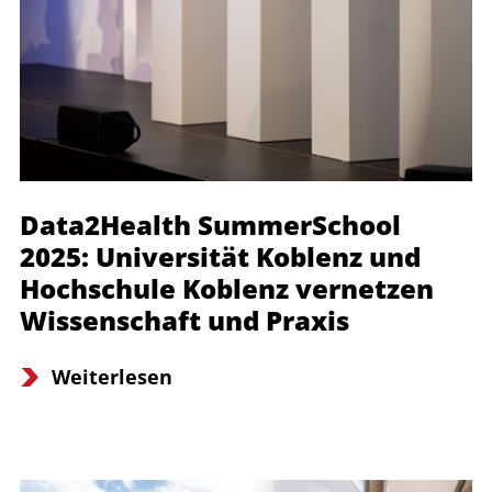
Data2Health SummerSchool
2025: Universität Koblenz und
Hochschule Koblenz vernetzen
Wissenschaft und Praxis
Weiterlesen