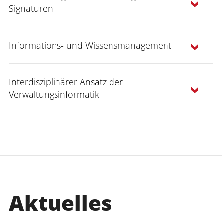
Signaturen
Informations- und Wissensmanagement
Interdisziplinärer Ansatz der
Verwaltungsinformatik
Aktuelles