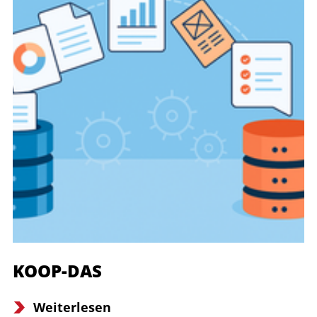
KOOP-DAS
Weiterlesen