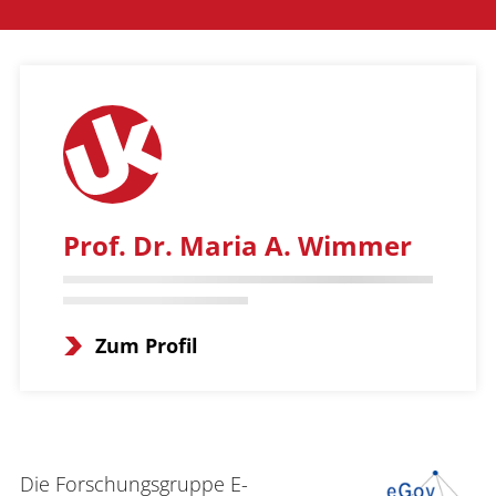
Prof. Dr. Maria A. Wimmer
Zum Profil
Die Forschungsgruppe E-