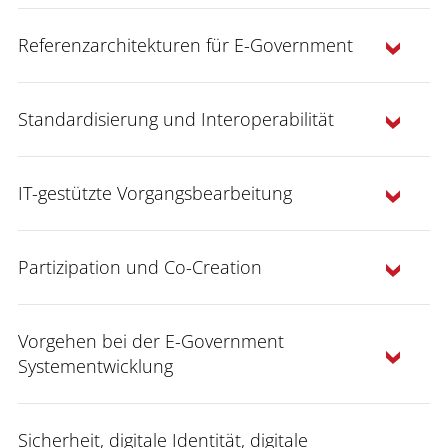
Referenzarchitekturen für E-Government
Standardisierung und Interoperabilität
IT-gestützte Vorgangsbearbeitung
Partizipation und Co-Creation
Vorgehen bei der E-Government
Systementwicklung
Sicherheit, digitale Identität, digitale