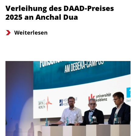
Verleihung des DAAD-Preises
2025 an Anchal Dua
Weiterlesen