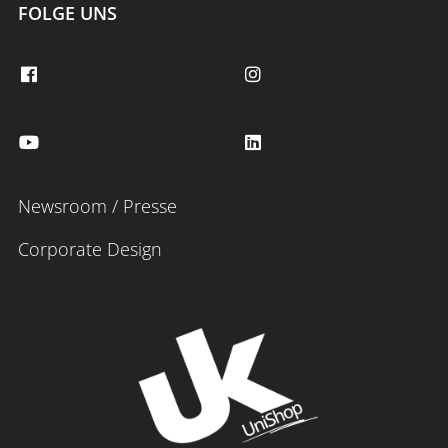
FOLGE UNS
Newsroom / Presse
Corporate Design