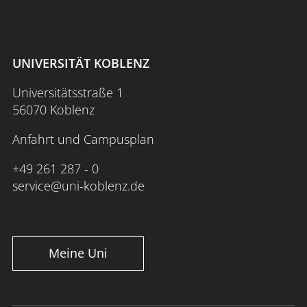
UNIVERSITÄT KOBLENZ
Universitätsstraße 1
56070 Koblenz
Anfahrt und Campusplan
+49 261 287 - 0
service@uni-koblenz.de
Meine Uni