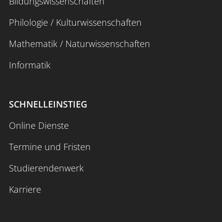
Bildungswissenschaften
Philologie / Kulturwissenschaften
Mathematik / Naturwissenschaften
Informatik
SCHNELLEINSTIEG
Online Dienste
Termine und Fristen
Studierendenwerk
Karriere