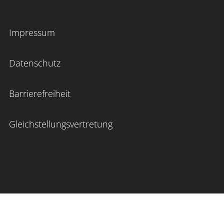
Impressum
Datenschutz
Barrierefreiheit
Gleichstellungsvertretung