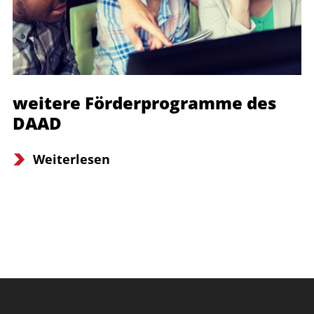
weitere Förderprogramme des
DAAD
Weiterlesen