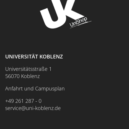
UNIVERSITÄT KOBLENZ
Universitätsstraße 1
56070 Koblenz
Anfahrt und Campusplan
+49 261 287 - 0
service@uni-koblenz.de