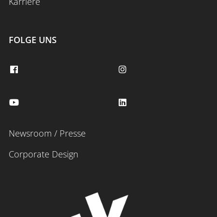
Karriere
FOLGE UNS
Newsroom / Presse
Corporate Design