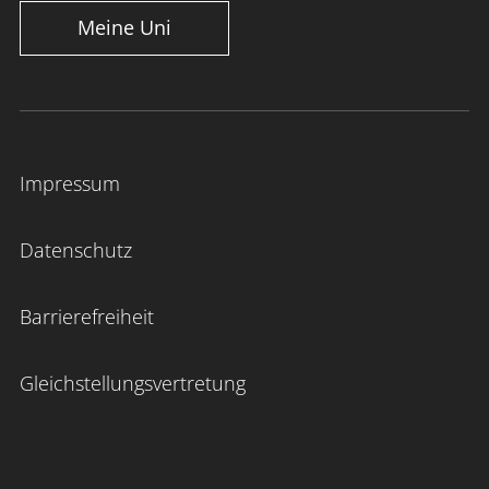
Meine Uni
Impressum
Datenschutz
Barrierefreiheit
Gleichstellungsvertretung