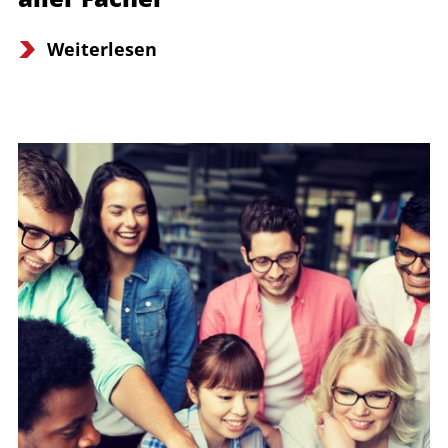
Weiterlesen