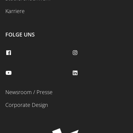
Karriere
FOLGE UNS
Newsroom / Presse
Corporate Design