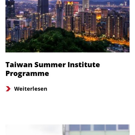
Taiwan Summer Institute
Programme
Weiterlesen