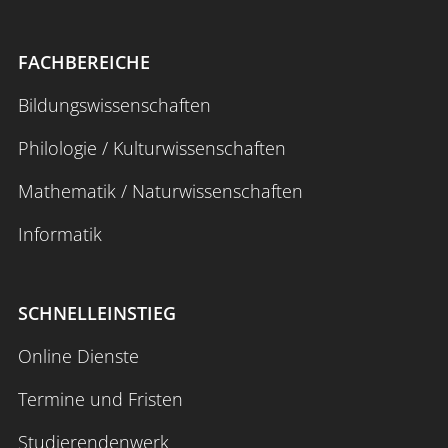
FACHBEREICHE
Bildungswissenschaften
Philologie / Kulturwissenschaften
Mathematik / Naturwissenschaften
Informatik
SCHNELLEINSTIEG
Online Dienste
Termine und Fristen
Studierendenwerk