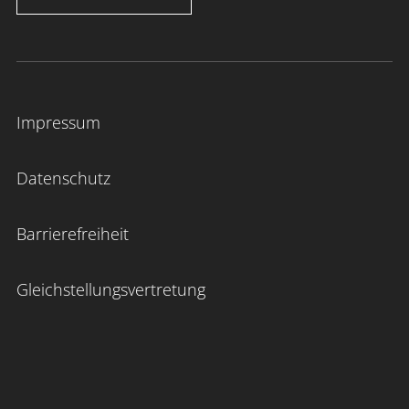
Impressum
Datenschutz
Barrierefreiheit
Gleichstellungsvertretung