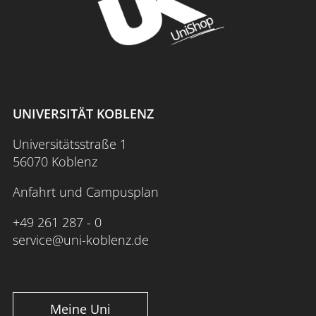
UNIVERSITÄT KOBLENZ
Universitätsstraße 1
56070 Koblenz
Anfahrt und Campusplan
+49 261 287 - 0
service@uni-koblenz.de
Meine Uni