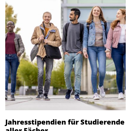
Jahresstipendien für Studierende
aller Fächer