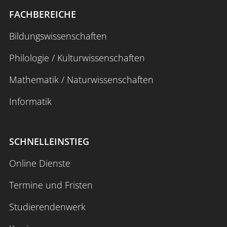
FACHBEREICHE
Bildungswissenschaften
Philologie / Kulturwissenschaften
Mathematik / Naturwissenschaften
Informatik
SCHNELLEINSTIEG
Online Dienste
Termine und Fristen
Studierendenwerk