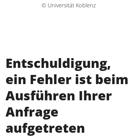
© Universität Koblenz
Entschuldigung,
ein Fehler ist beim
Ausführen Ihrer
Anfrage
aufgetreten