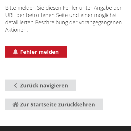
Bitte melden Sie diesen Fehler unter Angabe der
URL der betroffenen Seite und einer möglichst
detaillierten Beschreibung der vorangegangenen
Aktionen.
Fehler melden
Zurück navigieren
Zur Startseite zurückkehren