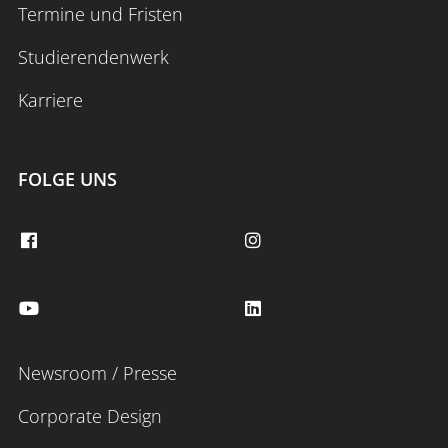
Termine und Fristen
Studierendenwerk
Karriere
FOLGE UNS
Newsroom / Presse
Corporate Design