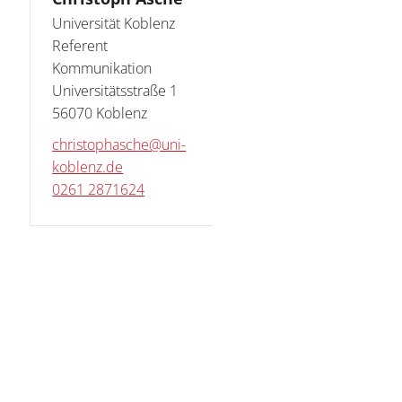
Universität Koblenz

Referent 
Kommunikation

Universitätsstraße 1

56070 Koblenz
christophasche@uni-
koblenz.de
0261 2871624