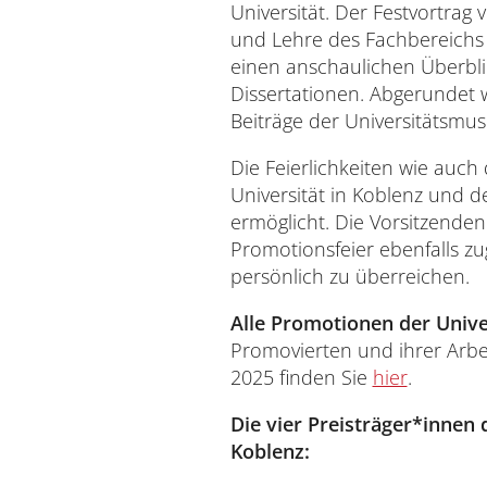
Universität. Der Festvortrag
und Lehre des Fachbereichs 
einen anschaulichen Überbli
Dissertationen. Abgerundet
Beiträge der Universitätsmusi
Die Feierlichkeiten wie auch
Universität in Koblenz und de
ermöglicht. Die Vorsitzende
Promotionsfeier ebenfalls z
persönlich zu überreichen.
Alle Promotionen der Unive
Promovierten und ihrer Arbe
2025 finden Sie
hier
.
Die vier Preisträger*innen
Koblenz: