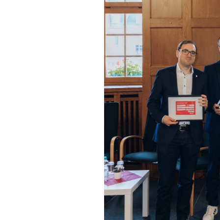
Universität
Verwaltung
Impressum
Datenschutz
Barrierefreiheit