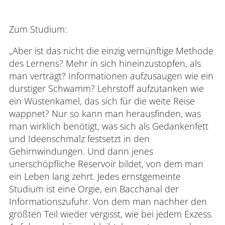
Zum Studium:
„Aber ist das nicht die einzig vernünftige Methode
des Lernens? Mehr in sich hineinzustopfen, als
man verträgt? Informationen aufzusaugen wie ein
durstiger Schwamm? Lehrstoff aufzutanken wie
ein Wüstenkamel, das sich für die weite Reise
wappnet? Nur so kann man herausfinden, was
man wirklich benötigt, was sich als Gedankenfett
und Ideenschmalz festsetzt in den
Gehirnwindungen. Und dann jenes
unerschöpfliche Reservoir bildet, von dem man
ein Leben lang zehrt. Jedes ernstgemeinte
Studium ist eine Orgie, ein Bacchanal der
Informationszufuhr. Von dem man nachher den
größten Teil wieder vergisst, wie bei jedem Exzess.