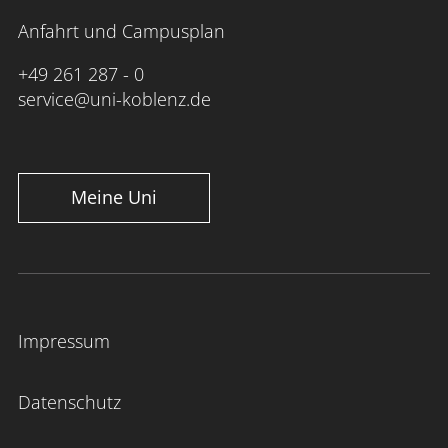
Anfahrt und Campusplan
+49 261 287 - 0
service@uni-koblenz.de
Meine Uni
Impressum
Datenschutz