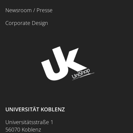
Newsroom / Presse
Corporate Design
UNIVERSITÄT KOBLENZ
Universitätsstraße 1
56070 Koblenz