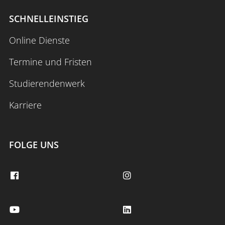
SCHNELLEINSTIEG
Online Dienste
Termine und Fristen
Studierendenwerk
Karriere
FOLGE UNS