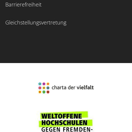
Barrierefreiheit
Gleichstellungsvertretung