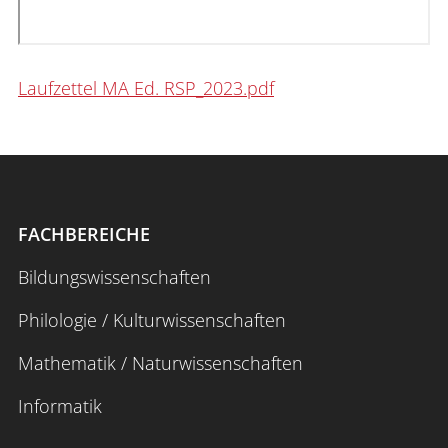
Laufzettel MA Ed. RSP_2023.pdf
FACHBEREICHE
Bildungswissenschaften
Philologie / Kulturwissenschaften
Mathematik / Naturwissenschaften
Informatik