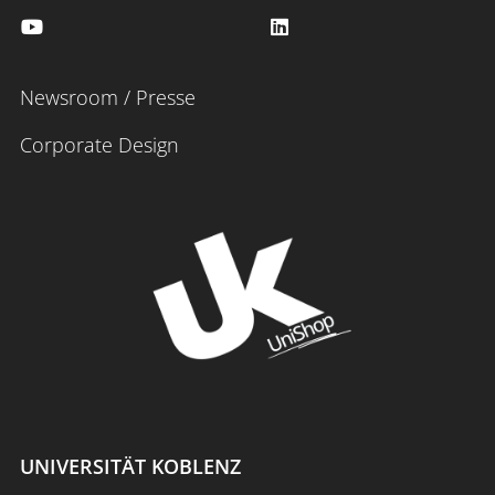
Newsroom / Presse
Corporate Design
UNIVERSITÄT KOBLENZ