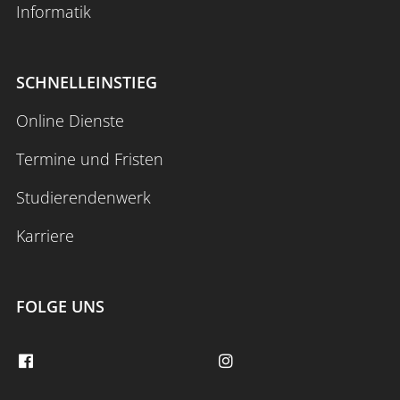
Informatik
SCHNELLEINSTIEG
Online Dienste
Termine und Fristen
Studierendenwerk
Karriere
FOLGE UNS