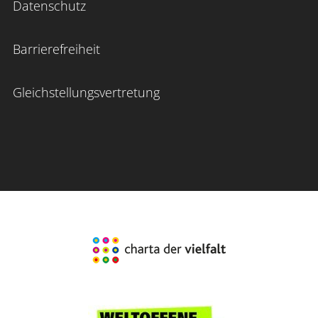
Datenschutz
Barrierefreiheit
Gleichstellungsvertretung