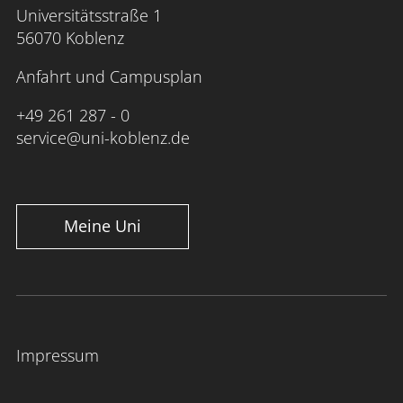
Universitätsstraße 1
56070 Koblenz
Anfahrt und Campusplan
+49 261 287 - 0
service@uni-koblenz.de
Meine Uni
Impressum