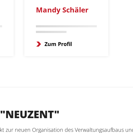
Mandy Schäler
Zum Profil
 "NEUZENT"
kt zur neuen Organisation des Verwaltungsaufbaus un