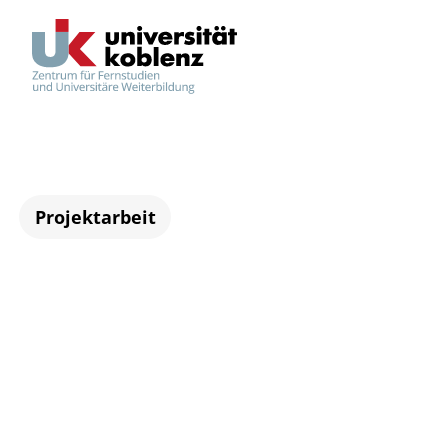
Projektarbeit