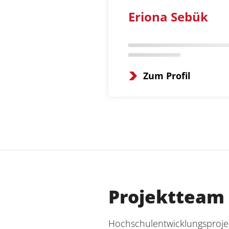
Eriona Sebük
Zum Profil
Projektteam
Hochschulentwicklungsproje