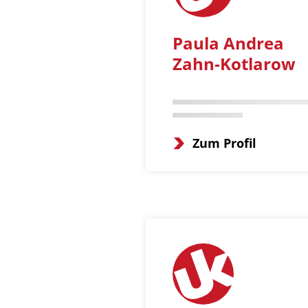
Paula Andrea
Zahn-Kotlarow
Zum Profil