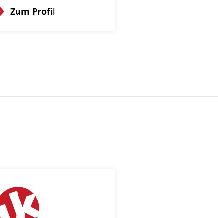
Zum Profil