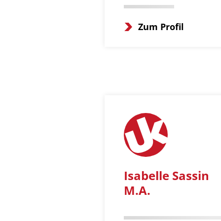
Zum Profil
Isabelle Sassin
M.A.