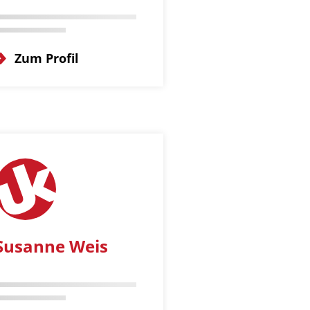
Zum Profil
Susanne Weis