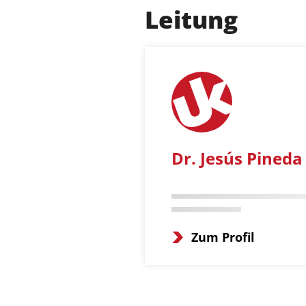
Leitung
Dr. Jesús Pineda
Zum Profil