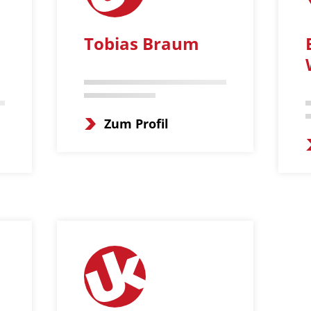
Tobias Braum
Zum Profil