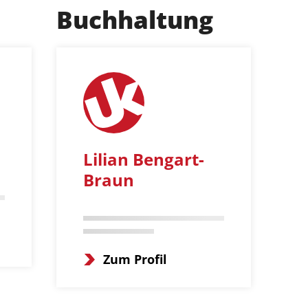
Buchhaltung
Lilian Bengart-
Braun
Zum Profil