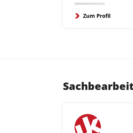
Zum Profil
Sachbearbei