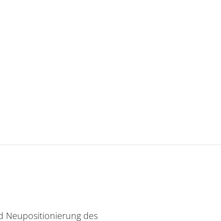
d Neupositionierung des