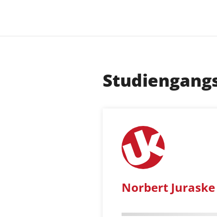
Studiengang
Norbert Juraske