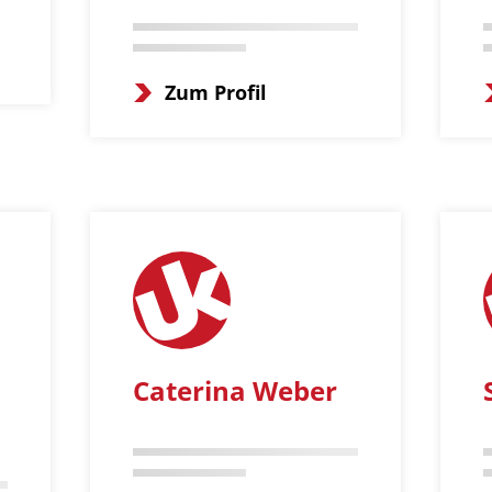
Zum Profil
Caterina Weber