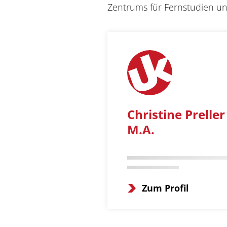
Zentrums für Fernstudien un
Christine Preller
M.A.
Zum Profil