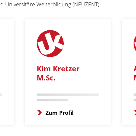
d Universitäre Weiterbildung (NEUZENT)
Kim Kretzer
M.Sc.
Zum Profil