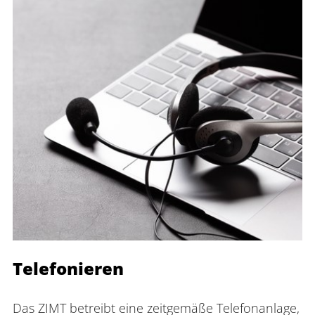
Telefonieren
Das ZIMT betreibt eine zeitgemäße Telefonanlage, 