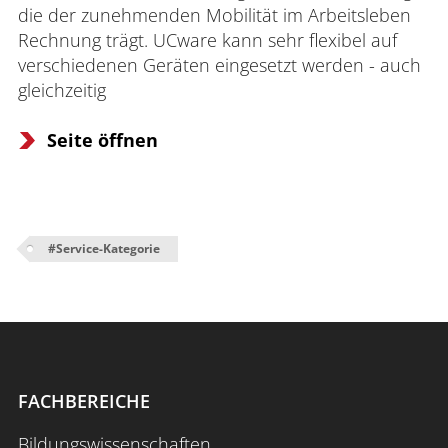
die der zunehmenden Mobilität im Arbeitsleben 
Rechnung trägt. UCware kann sehr flexibel auf 
verschiedenen Geräten eingesetzt werden - auch 
gleichzeitig
Seite öffnen
#
Service-Kategorie
FACHBEREICHE
Bildungswissenschaften