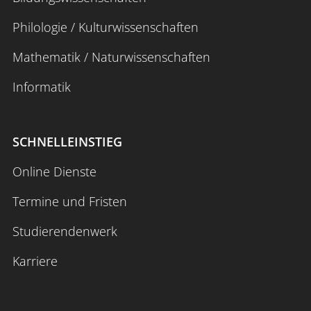
Philologie / Kulturwissenschaften
Mathematik / Naturwissenschaften
Informatik
SCHNELLEINSTIEG
Online Dienste
Termine und Fristen
Studierendenwerk
Karriere