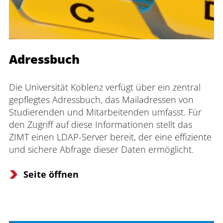
Adressbuch
Die Universität Koblenz verfügt über ein zentral 
gepflegtes Adressbuch, das Mailadressen von 
Studierenden und Mitarbeitenden umfasst. Für 
den Zugriff auf diese Informationen stellt das 
ZIMT einen LDAP-Server bereit, der eine effiziente 
und sichere Abfrage dieser Daten ermöglicht.
Seite öffnen