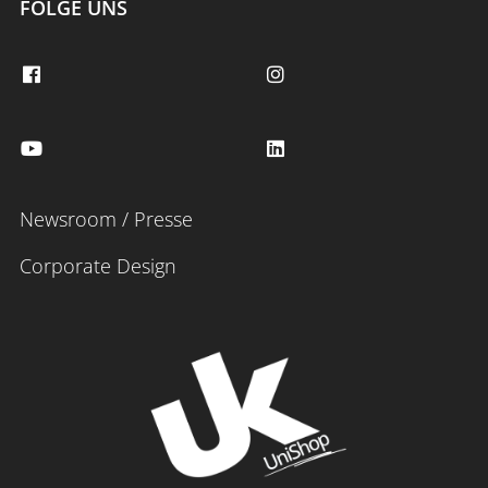
FOLGE UNS
Newsroom / Presse
Corporate Design