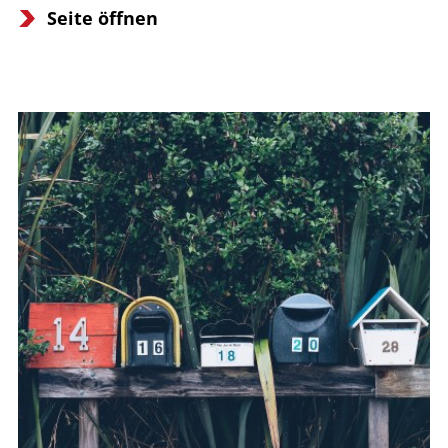
Seite öffnen