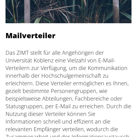
Mailverteiler
Das ZIMT stellt für alle Angehörigen der 
Universität Koblenz eine Vielzahl von E-Mail-
Verteilern zur Verfügung, um die Kommunikation 
innerhalb der Hochschulgemeinschaft zu 
erleichtern. Diese Verteiler ermöglichen es Ihnen, 
gezielt bestimmte Personengruppen, wie 
beispielsweise Abteilungen, Fachbereiche oder 
Statusgruppen, per E-Mail zu erreichen. Durch die 
Nutzung dieser Verteiler können Sie 
Informationen schnell und effizient an die 
relevanten Empfänger verteilen, wodurch die 
Zusammenarbeit und der Informationsaustausch 