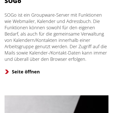
SOGo
SOGo ist ein Groupware-Server mit Funktionen 
wie Webmailer, Kalender und Adressbuch. Die 
Funktionen können sowohl für den eigenen 
Bedarf, als auch für die gemeinsame Verwaltung 
von Kalendern/Kontakten innerhalb einer 
Arbeitsgruppe genutzt werden. Der Zugriff auf die 
Mails sowie Kalender-/Kontakt-Daten kann immer 
und überall über den Browser erfolgen.
Seite öffnen