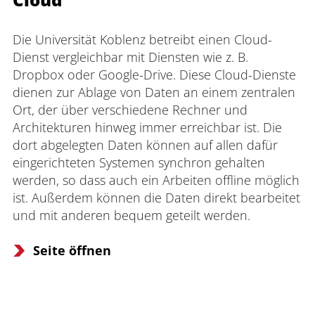
Die Universität Koblenz betreibt einen Cloud-
Dienst vergleichbar mit Diensten wie z. B. 
Dropbox oder Google-Drive. Diese Cloud-Dienste 
dienen zur Ablage von Daten an einem zentralen 
Ort, der über verschiedene Rechner und 
Architekturen hinweg immer erreichbar ist. Die 
dort abgelegten Daten können auf allen dafür 
eingerichteten Systemen synchron gehalten 
werden, so dass auch ein Arbeiten offline möglich 
ist. Außerdem können die Daten direkt bearbeitet 
und mit anderen bequem geteilt werden.
Seite öffnen