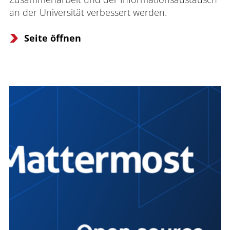
an der Universität verbessert werden.
Seite öffnen