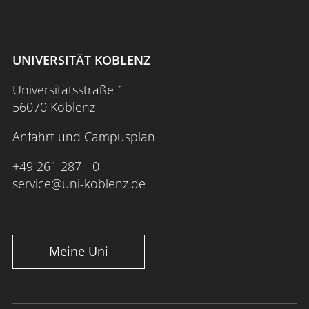
UNIVERSITÄT KOBLENZ
Universitätsstraße 1
56070 Koblenz
Anfahrt und Campusplan
+49 261 287 - 0
service@uni-koblenz.de
Meine Uni