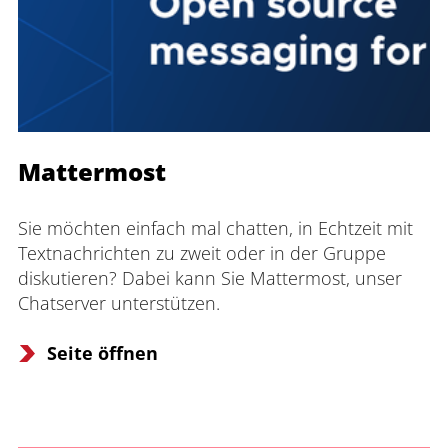
Mattermost
Sie möchten einfach mal chatten, in Echtzeit mit 
Textnachrichten zu zweit oder in der Gruppe 
diskutieren? Dabei kann Sie Mattermost, unser 
Chatserver unterstützen.
Seite öffnen