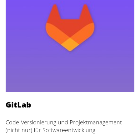
GitLab
Code-Versionierung und Projektmanagement 
(nicht nur) für Softwareentwicklung