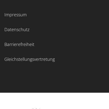
Impressum
Datenschutz
Barrierefreiheit
Gleichstellungsvertretung