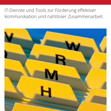
IT-Dienste und Tools zur Förderung effektiver
Kommunikation und nahtloser Zusammenarbeit.