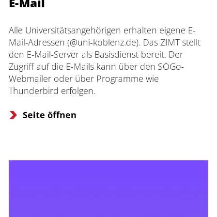
E-Mail
Alle Universitätsangehörigen erhalten eigene E-
Mail-Adressen (@uni-koblenz.de). Das ZIMT stellt 
den E-Mail-Server als Basisdienst bereit. Der 
Zugriff auf die E-Mails kann über den SOGo-
Webmailer oder über Programme wie 
Thunderbird erfolgen.
Seite öffnen