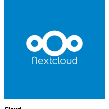
Cloud