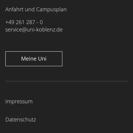
Anfahrt und Campusplan
+49 261 287 - 0
service@uni-koblenz.de
Meine Uni
Impressum
Datenschutz