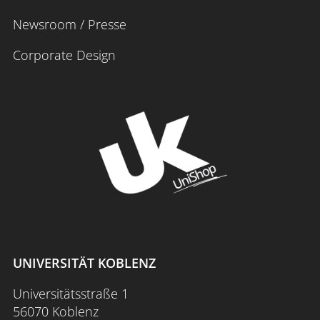
Newsroom / Presse
Corporate Design
UNIVERSITÄT KOBLENZ
Universitätsstraße 1
56070 Koblenz