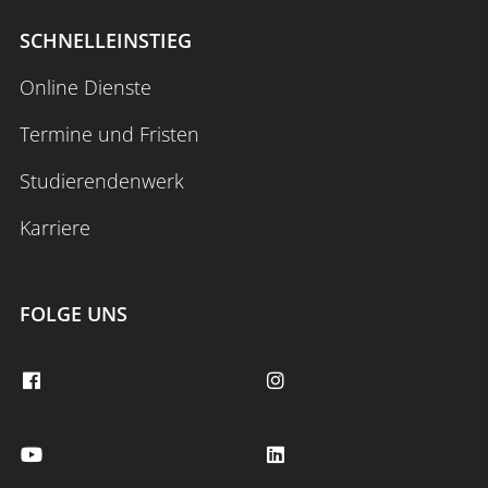
SCHNELLEINSTIEG
Online Dienste
Termine und Fristen
Studierendenwerk
Karriere
FOLGE UNS