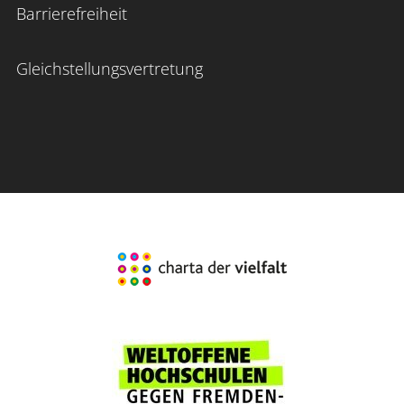
Barrierefreiheit
Gleichstellungsvertretung