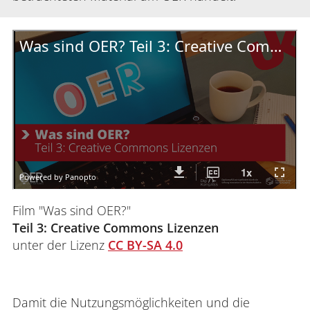
Film "Was sind OER?"
Teil 3: Creative Commons Lizenzen
unter der Lizenz
CC BY-SA 4.0
Damit die Nutzungsmöglichkeiten und die