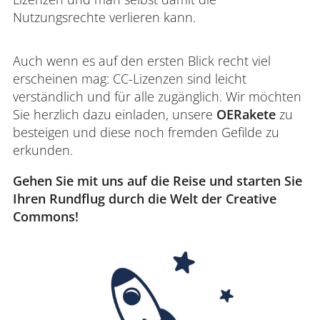
Nutzungsrechte verlieren kann.
Auch wenn es auf den ersten Blick recht viel
erscheinen mag: CC-Lizenzen sind leicht
verständlich und für alle zugänglich. Wir möchten
Sie herzlich dazu einladen, unsere
OERakete
zu
besteigen und diese noch fremden Gefilde zu
erkunden.
Gehen Sie mit uns auf die Reise und starten Sie
Ihren Rundflug durch die Welt der Creative
Commons!