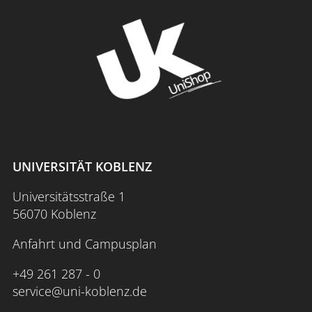
UNIVERSITÄT KOBLENZ
Universitätsstraße 1
56070 Koblenz
Anfahrt und Campusplan
+49 261 287 - 0
service@uni-koblenz.de