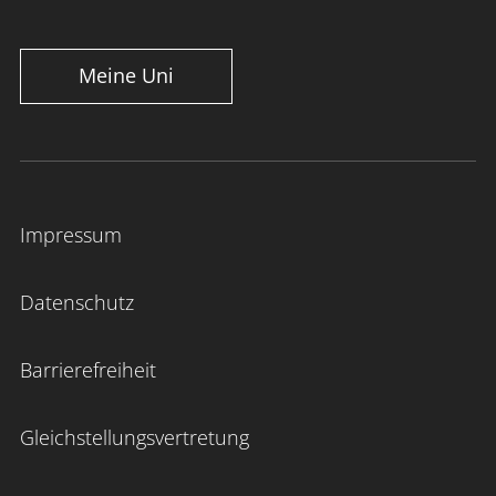
Meine Uni
Impressum
Datenschutz
Barrierefreiheit
Gleichstellungsvertretung