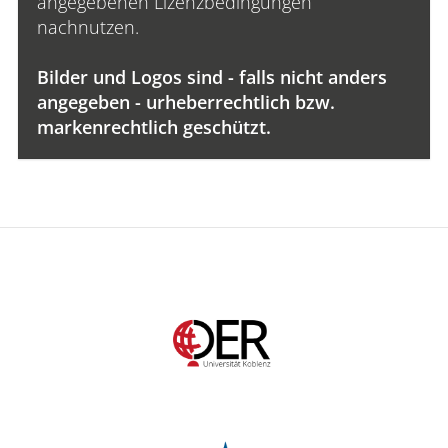
angegebenen Lizenzbedingungen
nachnutzen.
Bilder und Logos sind - falls nicht anders
angegeben - urheberrechtlich bzw.
markenrechtlich geschützt.