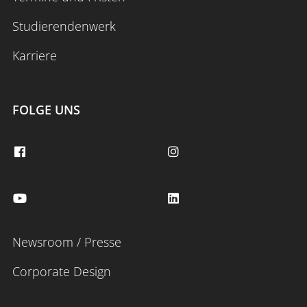
Studierendenwerk
Karriere
FOLGE UNS
Newsroom / Presse
Corporate Design