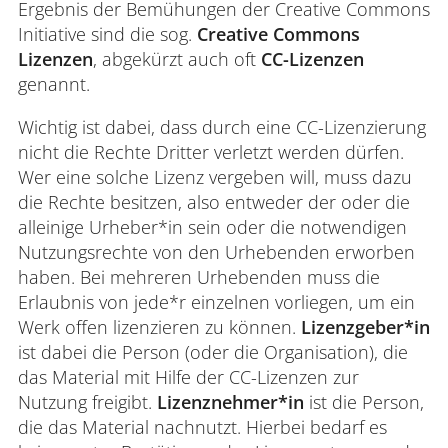
Ergebnis der Bemühungen der Creative Commons
Initiative sind die sog.
Creative Commons
Lizenzen
, abgekürzt auch oft
CC-Lizenzen
genannt.
Wichtig ist dabei, dass durch eine CC-Lizenzierung
nicht die Rechte Dritter verletzt werden dürfen.
Wer eine solche Lizenz vergeben will, muss dazu
die Rechte besitzen, also entweder der oder die
alleinige Urheber*in sein oder die notwendigen
Nutzungsrechte von den Urhebenden erworben
haben. Bei mehreren Urhebenden muss die
Erlaubnis von jede*r einzelnen vorliegen, um ein
Werk offen lizenzieren zu können.
Lizenzgeber*in
ist dabei die Person (oder die Organisation), die
das Material mit Hilfe der CC-Lizenzen zur
Nutzung freigibt.
Lizenznehmer*in
ist die Person,
die das Material nachnutzt. Hierbei bedarf es