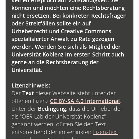
keinen Anspruch auf Vollständigkeit. Sie
können und möchten eine Rechtsberatung
nicht ersetzen. Bei konkreten Rechtsfragen
oder Streitfällen sollte ein auf
Urheberrecht und Creative Commons
spezialisierter Anwalt zu Rate gezogen
werden. Wenden Sie sich als Mitglied der
Universität Koblenz im ersten Schritt auch
gerne an die Rechtsberatung der
Universität.
Lizenzhinweis:
Der
Text
dieser Webseite steht unter der
offenen Lizenz
CC BY-SA 4.0 International
.
Unter der
Bedingung
, dass die Urhebenden
als "OER Lab der Universität Koblenz"
genannt werden, dürfen Sie den Text
entsprechend der im verlinkten
Lizenztext