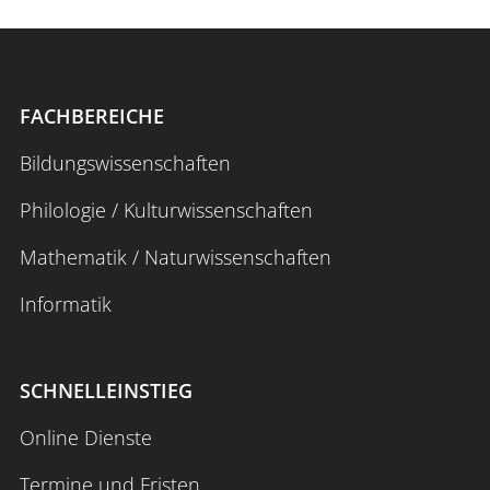
FACHBEREICHE
Bildungswissenschaften
Philologie / Kulturwissenschaften
Mathematik / Naturwissenschaften
Informatik
SCHNELLEINSTIEG
Online Dienste
Termine und Fristen