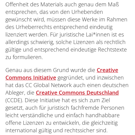
Offenheit des Materials auch genau dem Maß
entsprechen, das von den Urhebenden
gewünscht wird, müssen diese Werke im Rahmen
des Urheberrechts entsprechend eindeutig
lizenziert werden. Für juristische Lai*innen ist es
allerdings schwierig, solche Lizenzen als rechtlich
gültige und entsprechend eindeutige Rechtstexte
zu formulieren.
Genau aus diesem Grund wurde die
Creative
Commons Initiative
gegründet, und inzwischen
hat das CC Global Network auch einen deutschen
Ableger, die
Creative Commons Deutschland
(CCDE). Diese Initiative hat es sich zum Ziel
gesetzt, auch für juristisch fachfremde Personen
leicht verständliche und einfach handhabbare
offene Lizenzen zu entwickeln, die gleichzeitig
international gültig und rechtssicher sind.