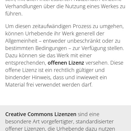
Verhandlungen über die Nutzung eines Werkes zu
führen.
Um diesen zeitaufwändigen Prozess zu umgehen,
können Urhebende ihr Werk generell der
Allgemeinheit – entweder unbeschränkt oder zu
bestimmten Bedingungen – zur Verfügung stellen.
Dazu können sie das Werk mit einer
entsprechenden,
offenen Lizenz
versehen. Diese
offene Lizenz ist ein rechtlich gültiger und
bindender Hinweis, dass und inwieweit ein
Material frei verwendet werden darf.
Creative Commons Lizenzen
sind eine
besondere Art vorgefertigter, standardisierter
offener Lizenzen, die Urhebende dazu nutzen