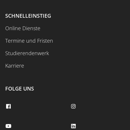
SCHNELLEINSTIEG
Online Dienste
Termine und Fristen
Studierendenwerk
Karriere
FOLGE UNS