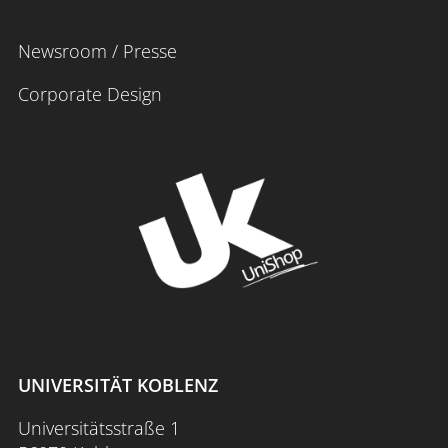
Newsroom / Presse
Corporate Design
UNIVERSITÄT KOBLENZ
Universitätsstraße 1