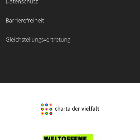
Datenschutz
Barrierefreiheit
Gleichstellungsvertretung