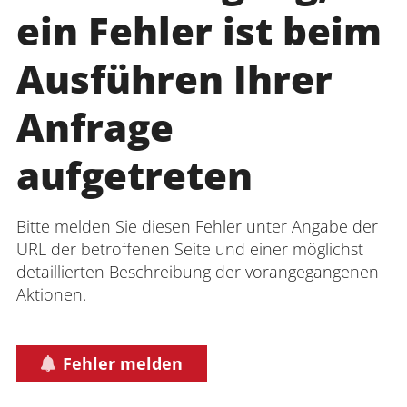
ein Fehler ist beim
Ausführen Ihrer
Anfrage
aufgetreten
Bitte melden Sie diesen Fehler unter Angabe der
URL der betroffenen Seite und einer möglichst
detaillierten Beschreibung der vorangegangenen
Aktionen.
Fehler melden