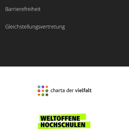
Barrierefreiheit
Gleichstellungsvertretung