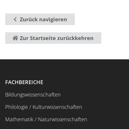
Zurück navigieren
Zur Startseite zurückkehren
FACHBEREICHE
Bildungswissenschaften
Philologie / Kulturwissenschaften
Mathematik / Naturwissenschaften