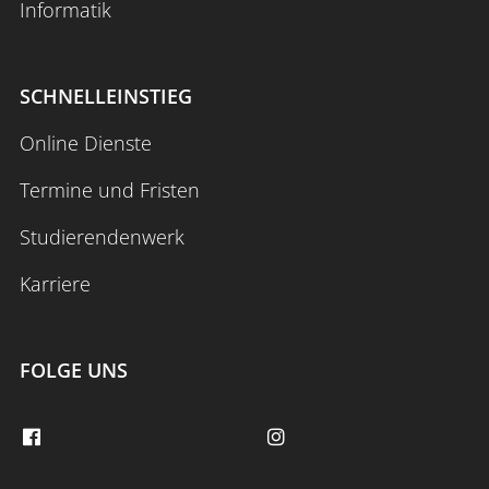
Informatik
SCHNELLEINSTIEG
Online Dienste
Termine und Fristen
Studierendenwerk
Karriere
FOLGE UNS