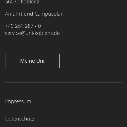
56070 Koblenz
Anfahrt und Campusplan
+49 261 287 - 0
service@uni-koblenz.de
Meine Uni
Impressum
Datenschutz