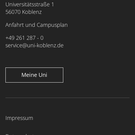
Universitätsstraße 1
56070 Koblenz
Anfahrt und Campusplan
+49 261 287 - 0
service@uni-koblenz.de
Meine Uni
Impressum