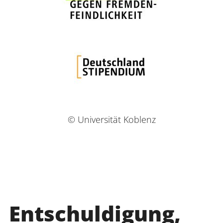
© Universität Koblenz
Entschuldigung,