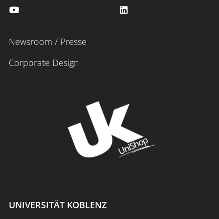
Newsroom / Presse
Corporate Design
UNIVERSITÄT KOBLENZ