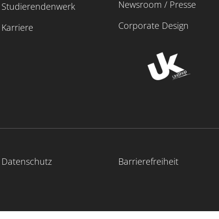
Newsroom / Presse
Studierendenwerk
Corporate Design
Karriere
Datenschutz
Barrierefreiheit