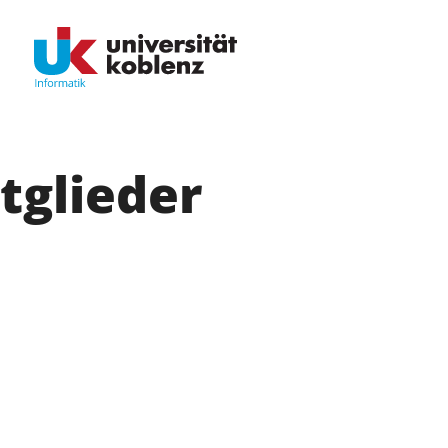
tglieder