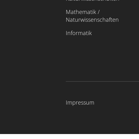
Mathematik /
Naturwissenschaften
Informatik
Impressum