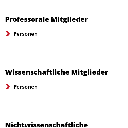
Professorale Mitglieder
Personen
Wissenschaftliche Mitglieder
Personen
Nichtwissenschaftliche