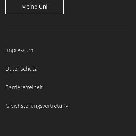
Meine Uni
Impressum
Datenschutz
Barrierefreiheit
Gleichstellungsvertretung