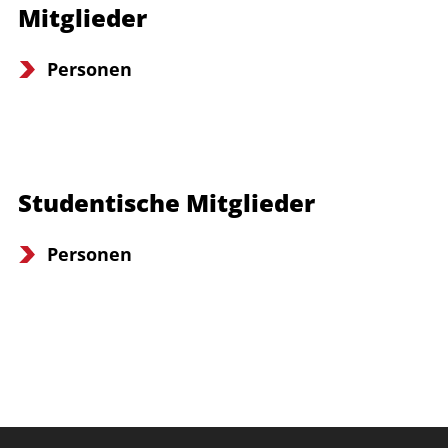
Mitglieder
Personen
Studentische Mitglieder
Personen