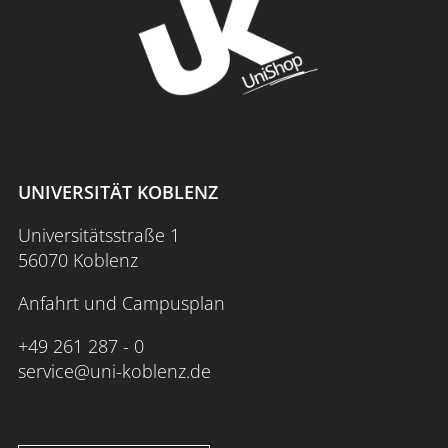
UNIVERSITÄT KOBLENZ
Universitätsstraße 1
56070 Koblenz
Anfahrt und Campusplan
+49 261 287 - 0
service@uni-koblenz.de