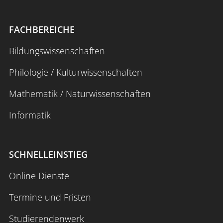
FACHBEREICHE
Bildungswissenschaften
Philologie / Kulturwissenschaften
Mathematik / Naturwissenschaften
Informatik
SCHNELLEINSTIEG
Online Dienste
Termine und Fristen
Studierendenwerk