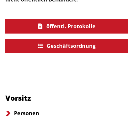
öffentl. Protokolle
Geschäftsordnung
Vorsitz
Personen