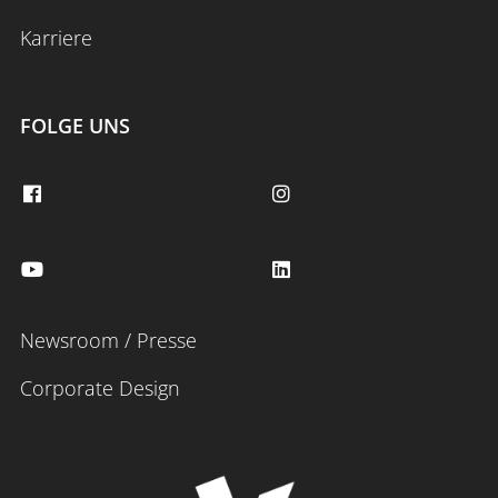
Karriere
FOLGE UNS
Newsroom / Presse
Corporate Design