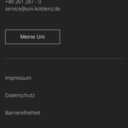
+49 261 287 - 0
service@uni-koblenz.de
Meine Uni
Impressum
Datenschutz
Barrierefreiheit