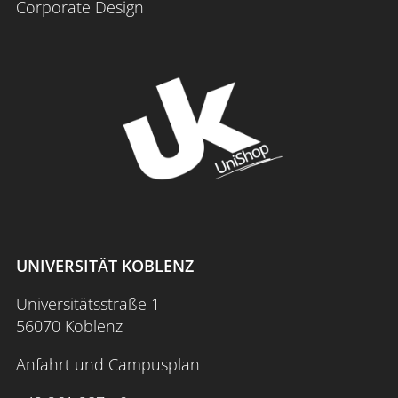
Corporate Design
UNIVERSITÄT KOBLENZ
Universitätsstraße 1
56070 Koblenz
Anfahrt und Campusplan