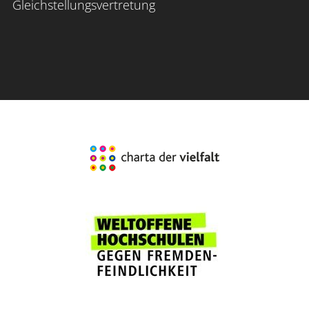
Gleichstellungsvertretung