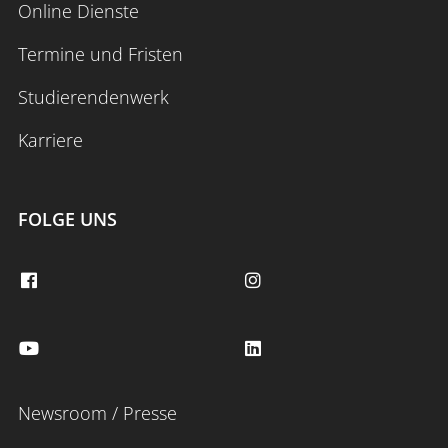
Online Dienste
Termine und Fristen
Studierendenwerk
Karriere
FOLGE UNS
Newsroom / Presse