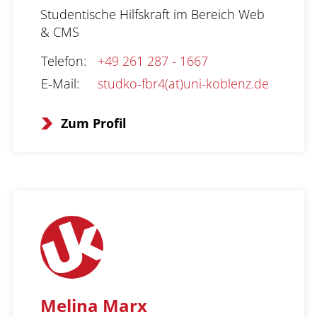
Studentische Hilfskraft im Bereich Web 
& CMS
Telefon
:
+49 261 287 - 1667
E-Mail
:
studko-fbr4(at)uni-koblenz.de
Zum Profil
Melina Marx