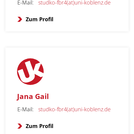
E-Mail
:
studko-fbr4(at)uni-koblenz.de
Zum Profil
Jana Gail
E-Mail
:
studko-fbr4(at)uni-koblenz.de
Zum Profil