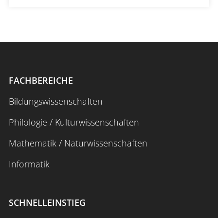
FACHBEREICHE
Bildungswissenschaften
Philologie / Kulturwissenschaften
Mathematik / Naturwissenschaften
Informatik
SCHNELLEINSTIEG