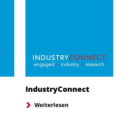
IndustryConnect
Weiterlesen