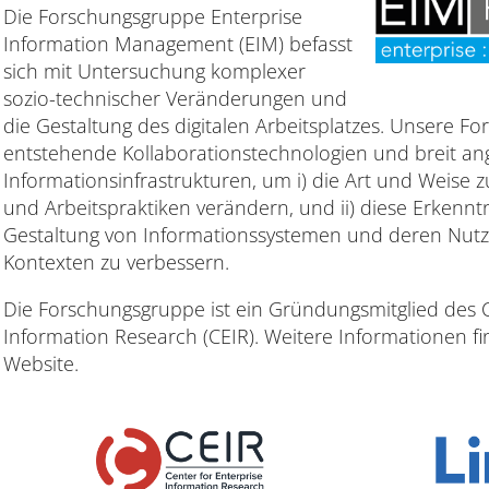
Die Forschungsgruppe Enterprise
Information Management (EIM) befasst
sich mit Untersuchung komplexer
sozio-technischer Veränderungen und
die Gestaltung des digitalen Arbeitsplatzes. Unsere F
entstehende Kollaborationstechnologien und breit an
Informationsinfrastrukturen, um i) die Art und Weise zu
und Arbeitspraktiken verändern, und ii) diese Erkenn
Gestaltung von Informationssystemen und deren Nutz
Kontexten zu verbessern.
Die Forschungsgruppe ist ein Gründungsmitglied des C
Information Research (CEIR). Weitere Informationen f
Website.