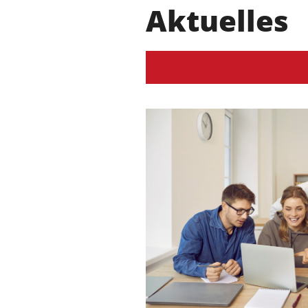
Aktuelles