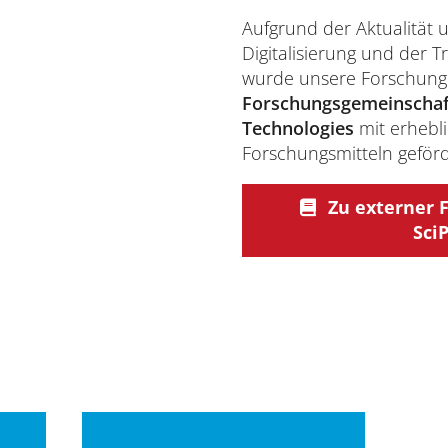
Aufgrund der Aktualität
Digitalisierung und der T
wurde unsere Forschung
Forschungsgemeinschaf
Technologies
mit erhebl
Forschungsmitteln geförd
Zu externer 
Sci