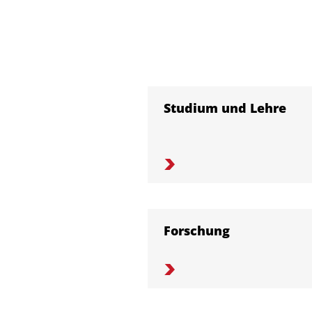
Studium und Lehre
Forschung