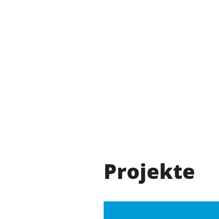
Projekte