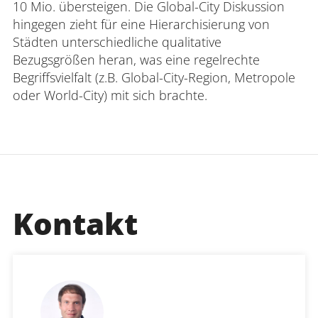
10 Mio. übersteigen. Die Global-City Diskussion
hingegen zieht für eine Hierarchisierung von
Städten unterschiedliche qualitative
Bezugsgrößen heran, was eine regelrechte
Begriffsvielfalt (z.B. Global-City-Region, Metropole
oder World-City) mit sich brachte.
Kontakt