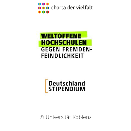
© Universität Koblenz