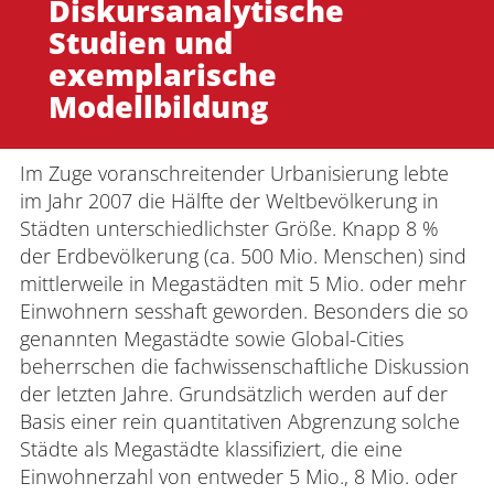
Diskursanalytische
Studien und
exemplarische
Modellbildung
Im Zuge voranschreitender Urbanisierung lebte
im Jahr 2007 die Hälfte der Weltbevölkerung in
Städten unterschiedlichster Größe. Knapp 8 %
der Erdbevölkerung (ca. 500 Mio. Menschen) sind
mittlerweile in Megastädten mit 5 Mio. oder mehr
Einwohnern sesshaft geworden. Besonders die so
genannten Megastädte sowie Global-Cities
beherrschen die fachwissenschaftliche Diskussion
der letzten Jahre. Grundsätzlich werden auf der
Basis einer rein quantitativen Abgrenzung solche
Städte als Megastädte klassifiziert, die eine
Einwohnerzahl von entweder 5 Mio., 8 Mio. oder