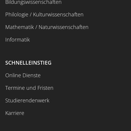
Bildungswissenschaften
Philologie / Kulturwissenschaften
Mathematik / Naturwissenschaften
Informatik
SCHNELLEINSTIEG
Online Dienste
Termine und Fristen
Studierendenwerk
Karriere