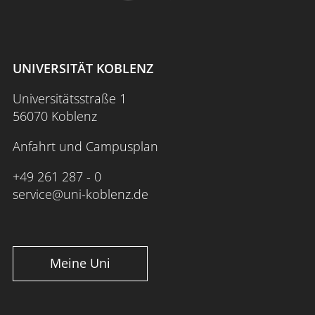
UNIVERSITÄT KOBLENZ
Universitätsstraße 1
56070 Koblenz
Anfahrt und Campusplan
+49 261 287 - 0
service@uni-koblenz.de
Meine Uni