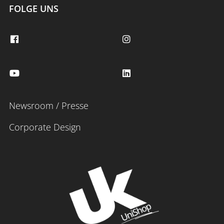
FOLGE UNS
Newsroom / Presse
Corporate Design