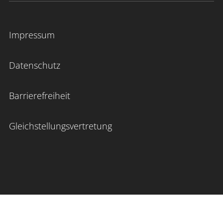
Impressum
Datenschutz
Barrierefreiheit
Gleichstellungsvertretung