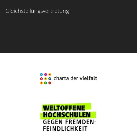
Gleichstellungsvertretung