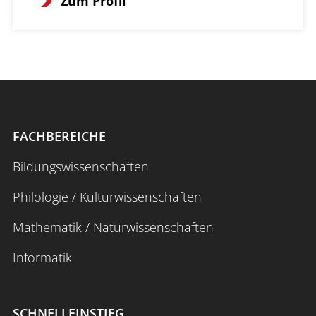
Zum Profil
FACHBEREICHE
Bildungswissenschaften
Philologie / Kulturwissenschaften
Mathematik / Naturwissenschaften
Informatik
SCHNELLEINSTIEG