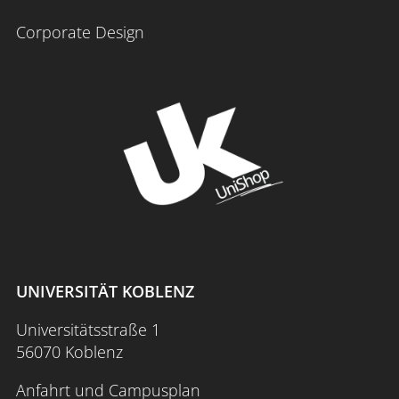
Corporate Design
UNIVERSITÄT KOBLENZ
Universitätsstraße 1
56070 Koblenz
Anfahrt und Campusplan