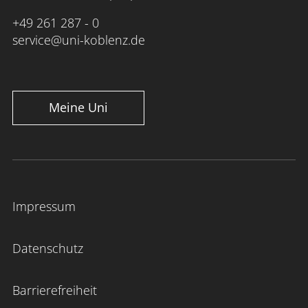
+49 261 287 - 0
service@uni-koblenz.de
Meine Uni
Impressum
Datenschutz
Barrierefreiheit