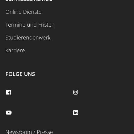
Online Dienste
Termine und Fristen
Studierendenwerk
Karriere
FOLGE UNS
Newsroom / Presse