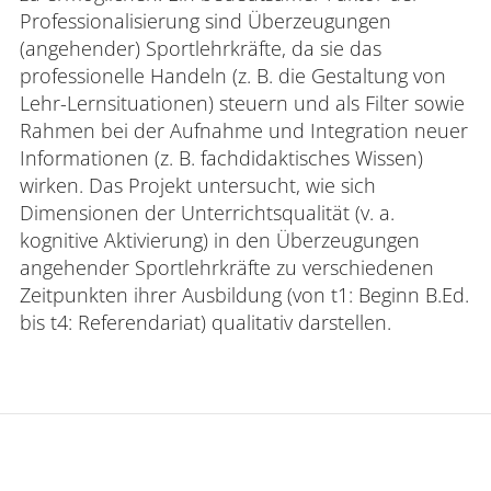
Professionalisierung sind Überzeugungen
(angehender) Sportlehrkräfte, da sie das
professionelle Handeln (z. B. die Gestaltung von
Lehr-Lernsituationen) steuern und als Filter sowie
Rahmen bei der Aufnahme und Integration neuer
Informationen (z. B. fachdidaktisches Wissen)
wirken. Das Projekt untersucht, wie sich
Dimensionen der Unterrichtsqualität (v. a.
kognitive Aktivierung) in den Überzeugungen
angehender Sportlehrkräfte zu verschiedenen
Zeitpunkten ihrer Ausbildung (von t1: Beginn B.Ed.
bis t4: Referendariat) qualitativ darstellen.