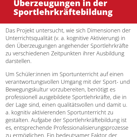
Überzeugungen in der
Sportlehrkräftebildung
Das Projekt untersucht, wie sich Dimensionen der
Unterrichtsqualität (v. a. kognitive Aktivierung) in
den Überzeugungen angehender Sportlehrkräfte
zu verschiedenen Zeitpunkten ihrer Ausbildung
darstellen.
Um Schüler:innen im Sportunterricht auf einen
verantwortungsvollen Umgang mit der Sport- und
Bewegungskultur vorzubereiten, benötigt es
professionell ausgebildete Sportlehrkräfte, die in
der Lage sind, einen qualitätsvollen und damit u.
a. kognitiv aktivierenden Sportunterricht zu
gestalten. Aufgabe der Sportlehrkräftebildung ist
es, entsprechende Professionalisierungsprozesse
zu ermöglichen. Ein bedeutsamer Faktor der