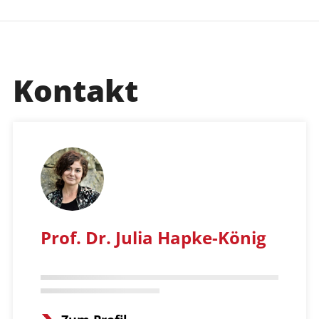
Kontakt
Prof. Dr. Julia Hapke-König