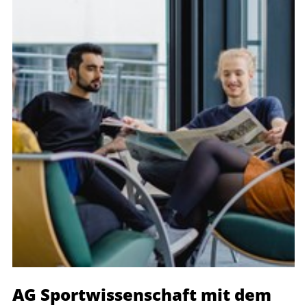
AG Sportwissenschaft mit dem