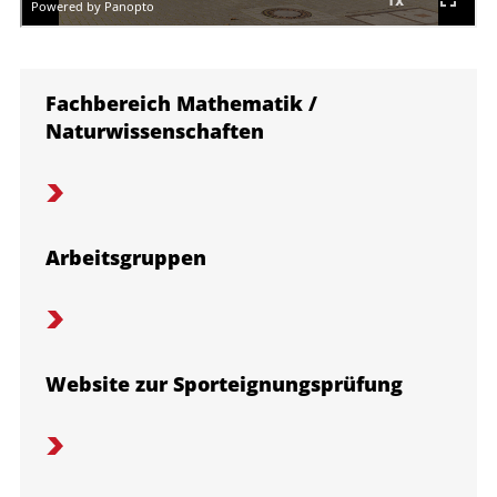
Fachbereich Mathematik /
Naturwissenschaften
Arbeitsgruppen
Website zur Sporteignungsprüfung