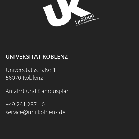
UNIVERSITÄT KOBLENZ
Universitätsstraße 1
56070 Koblenz
Anfahrt und Campusplan
+49 261 287 - 0
service@uni-koblenz.de