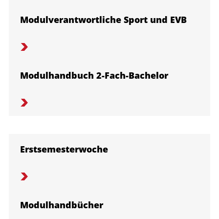
Modulverantwortliche Sport und EVB
Modulhandbuch 2-Fach-Bachelor
Erstsemesterwoche
Modulhandbücher