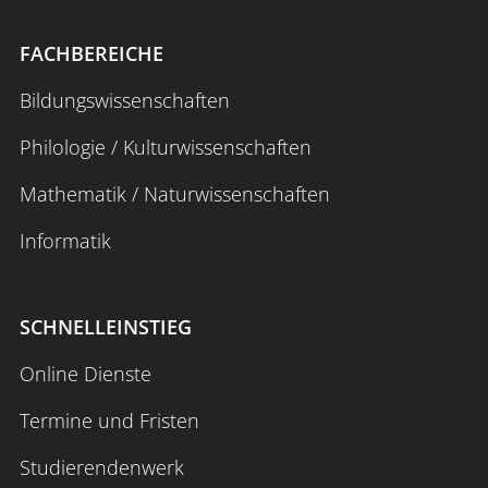
FACHBEREICHE
Bildungswissenschaften
Philologie / Kulturwissenschaften
Mathematik / Naturwissenschaften
Informatik
SCHNELLEINSTIEG
Online Dienste
Termine und Fristen
Studierendenwerk