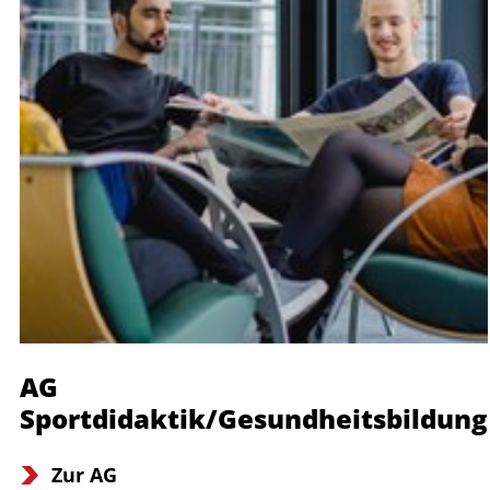
AG
Sportdidaktik/Gesundheitsbildung
Zur AG