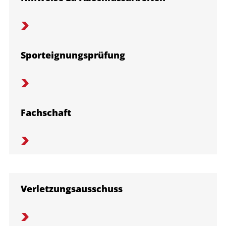
Sporteignungsprüfung
Fachschaft
Verletzungsausschuss