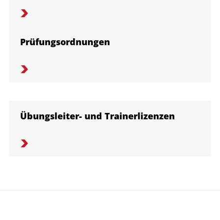
Prüfungsordnungen
Übungsleiter- und Trainerlizenzen