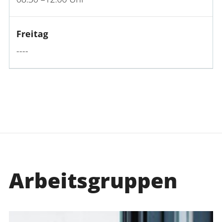
Freitag
----
Arbeitsgruppen