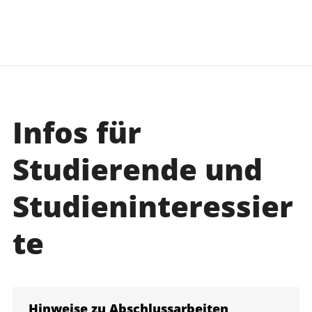
Infos für
Studierende und
Studieninteressier
te
Hinweise zu Abschlussarbeiten