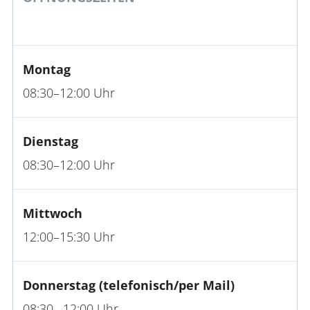
Montag
08:30–12:00 Uhr
Dienstag
08:30–12:00 Uhr
Mittwoch
12:00–15:30 Uhr
Donnerstag (telefonisch/per Mail)
08:30 –12:00 Uhr