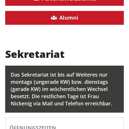
Alumni
Sekretariat
Das Sekretariat ist bis auf Weiteres nur
montags (ungerade KW) bzw. dienstags
(gerade KW) im wöchentlichen Wechsel
besetzt. Die restlichen Tage ist Frau
Nickenig via Mail und Telefon erreichbar.
ÖFFNUNGSZEITEN