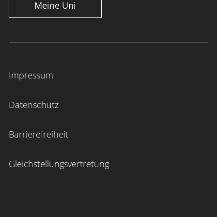
Meine Uni
Impressum
Datenschutz
Barrierefreiheit
Gleichstellungsvertretung