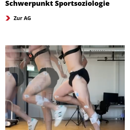
Schwerpunkt Sportsoziologie
Zur AG