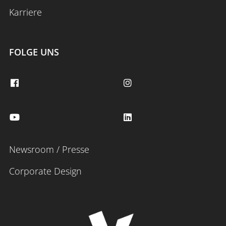
Karriere
FOLGE UNS
Newsroom / Presse
Corporate Design