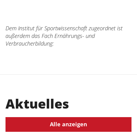
Dem Institut für Sportwissenschaft zugeordnet ist
außerdem das Fach Ernährungs- und
Verbraucherbildung:
Aktuelles
Alle anzeigen