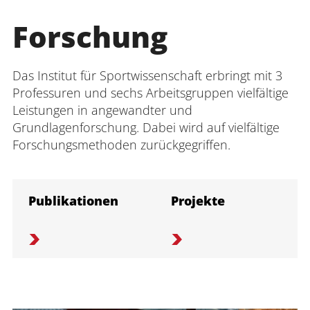
Forschung
Das Institut für Sportwissenschaft erbringt mit 3
Professuren und sechs Arbeitsgruppen vielfältige
Leistungen in angewandter und
Grundlagenforschung. Dabei wird auf vielfältige
Forschungsmethoden zurückgegriffen.
Publikationen
Projekte