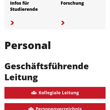
Infos für
Forschung
Studierende
Personal
Geschäftsführende
Leitung
Kollegiale Leitung
Personenverzeichnis