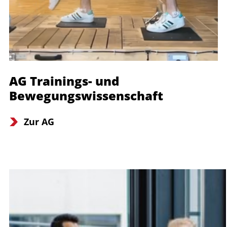
AG Trainings- und
Bewegungswissenschaft
Zur AG