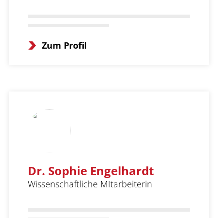
Zum Profil
Dr. Sophie Engelhardt
Wissenschaftliche MItarbeiterin