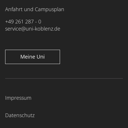
Anfahrt und Campusplan
+49 261 287 - 0
service@uni-koblenz.de
Meine Uni
Impressum
Datenschutz