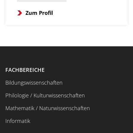
Zum Profil
FACHBEREICHE
Bildungswissenschaften
Philologie / Kulturwissenschaften
Mathematik / Naturwissenschaften
Informatik