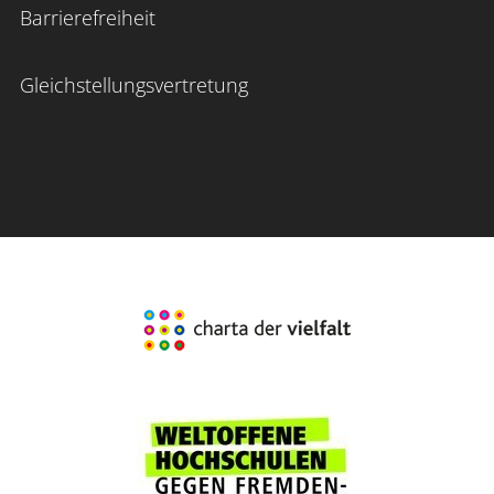
Barrierefreiheit
Gleichstellungsvertretung