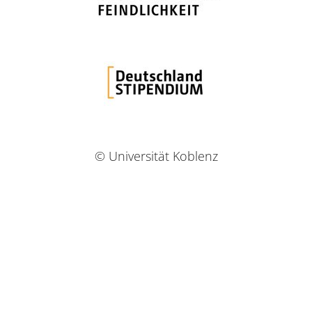
© Universität Koblenz