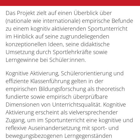
Das Projekt zielt auf einen Überblick über
(nationale wie internationale) empirische Befunde
zu einem kognitiv aktivierenden Sportunterricht
im Hinblick auf seine zugrundeliegenden
konzeptionellen Ideen, seine didaktische
Umsetzung durch Sportlehrkräfte sowie
Lerngewinne bei Schüler:innen.
Kognitive Aktivierung, Schülerorientierung und
effiziente Klassenführung gelten in der
empirischen Bildungsforschung als theoretisch
fundierte sowie empirisch überprüfbare
Dimensionen von Unterrichtsqualität. Kognitive
Aktivierung erscheint als vielversprechender
Zugang, um im Sportunterricht eine kognitive und
reflexive Auseinandersetzung mit sport- und
bewegungsbezogenen Lerngegenständen