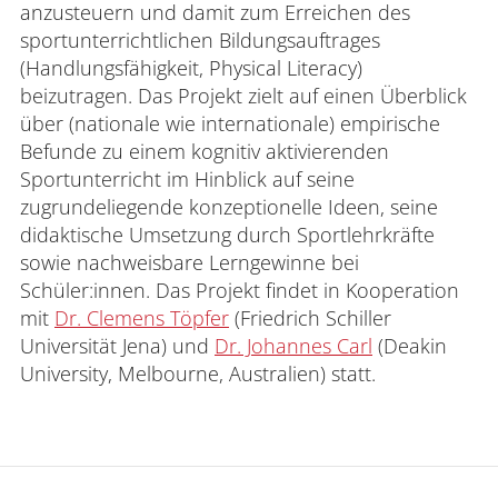
anzusteuern und damit zum Erreichen des
sportunterrichtlichen Bildungsauftrages
(Handlungsfähigkeit, Physical Literacy)
beizutragen. Das Projekt zielt auf einen Überblick
über (nationale wie internationale) empirische
Befunde zu einem kognitiv aktivierenden
Sportunterricht im Hinblick auf seine
zugrundeliegende konzeptionelle Ideen, seine
didaktische Umsetzung durch Sportlehrkräfte
sowie nachweisbare Lerngewinne bei
Schüler:innen. Das Projekt findet in Kooperation
mit
Dr. Clemens Töpfer
(Friedrich Schiller
Universität Jena) und
Dr. Johannes Carl
(Deakin
University, Melbourne, Australien) statt.