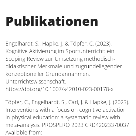
Publikationen
Engelhardt, S., Hapke, J. & Töpfer, C. (2023).
Kognitive Aktivierung im Sportunterricht: ein
Scoping Review zur Umsetzung methodisch-
didaktischer Merkmale und zugrundeliegender
konzeptioneller Grundannahmen.
Unterrichtswissenschaft.
https://doi.org/10.1007/s42010-023-00178-x
Töpfer, C., Engelhardt, S., Carl, J. & Hapke, J. (2023).
Interventions with a focus on cognitive activation
in physical education: a systematic review with
meta-analysis. PROSPERO 2023 CRD42023370037
Available from: