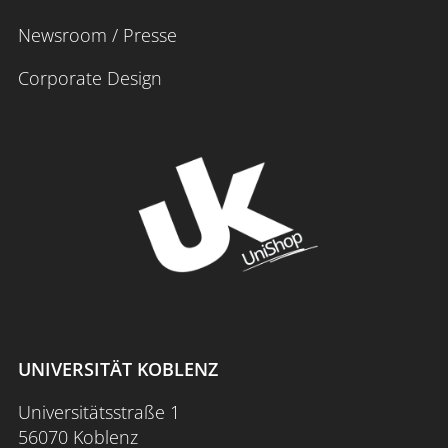
Newsroom / Presse
Corporate Design
UNIVERSITÄT KOBLENZ
Universitätsstraße 1
56070 Koblenz