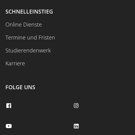
SCHNELLEINSTIEG
Online Dienste
Termine und Fristen
Studierendenwerk
Karriere
FOLGE UNS